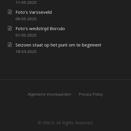
11-05-2025
Foto’s Varsseveld
06-05-2025
Foto’s wedstrijd Borculo
01-05-2025
Seizoen staat op het punt om te beginnen!
18-03-2025
Algemene Voorwaarden
Privacy Policy
© VMCN. All Rights Reserved.