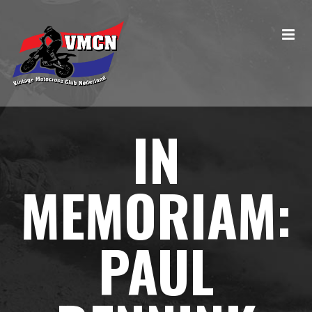
IN
MEMORIAM:
PAUL