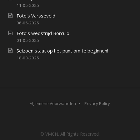
11-05-2025
Foto’s Varsseveld
06-05-2025
Foto’s wedstrijd Borculo
01-05-2025
Seizoen staat op het punt om te beginnen!
18-03-2025
Algemene Voorwaarden
Privacy Policy
© VMCN. All Rights Reserved.