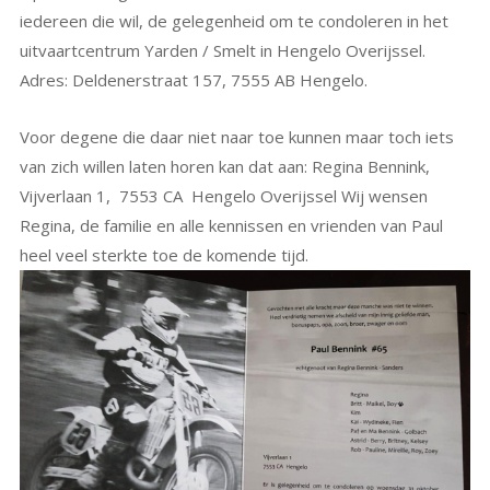
iedereen die wil, de gelegenheid om te condoleren in het
uitvaartcentrum Yarden / Smelt in Hengelo Overijssel.
Adres: Deldenerstraat 157, 7555 AB Hengelo.
Voor degene die daar niet naar toe kunnen maar toch iets
van zich willen laten horen kan dat aan: Regina Bennink,
Vijverlaan 1, 7553 CA Hengelo Overijssel Wij wensen
Regina, de familie en alle kennissen en vrienden van Paul
heel veel sterkte toe de komende tijd.