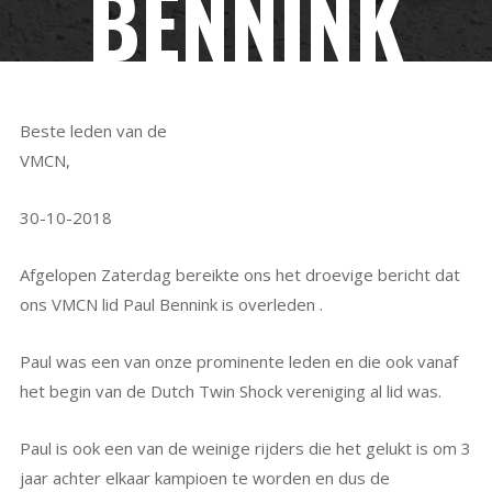
BENNINK
Beste leden van de
VMCN,
30-10-2018
Afgelopen Zaterdag bereikte ons het droevige bericht dat
ons VMCN lid Paul Bennink is overleden .
Paul was een van onze prominente leden en die ook vanaf
het begin van de Dutch Twin Shock vereniging al lid was.
Paul is ook een van de weinige rijders die het gelukt is om 3
jaar achter elkaar kampioen te worden en dus de