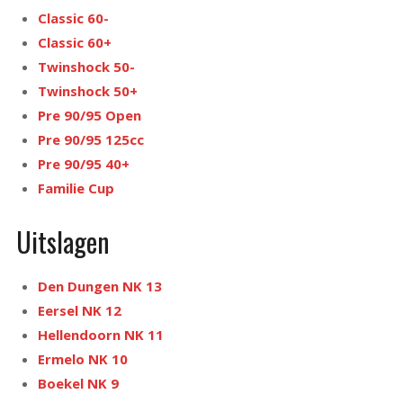
Classic 60-
Classic 60+
Twinshock 50-
Twinshock 50+
Pre 90/95 Open
Pre 90/95 125cc
Pre 90/95 40+
Familie Cup
Uitslagen
Den Dungen NK 13
Eersel NK 12
Hellendoorn NK 11
Ermelo NK 10
Boekel NK 9