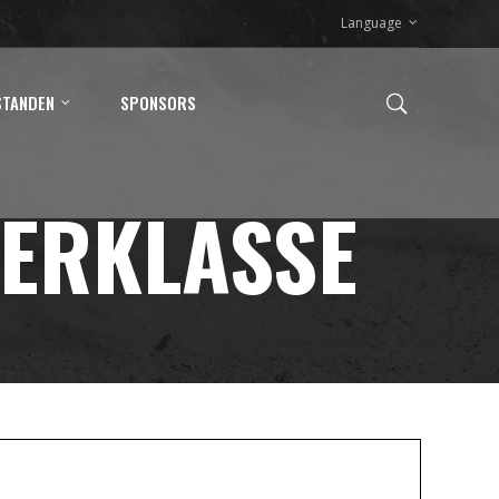
Language
STANDEN
SPONSORS
ERKLASSE