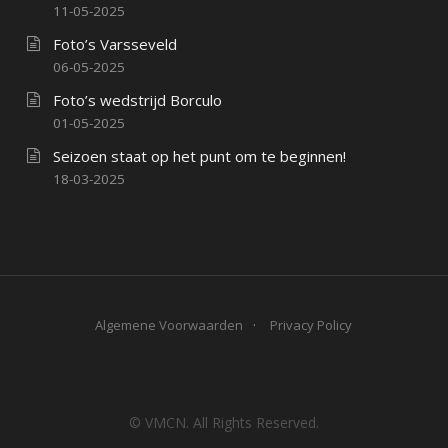
11-05-2025
Foto’s Varsseveld
06-05-2025
Foto’s wedstrijd Borculo
01-05-2025
Seizoen staat op het punt om te beginnen!
18-03-2025
Algemene Voorwaarden
Privacy Policy
© VMCN. All Rights Reserved.