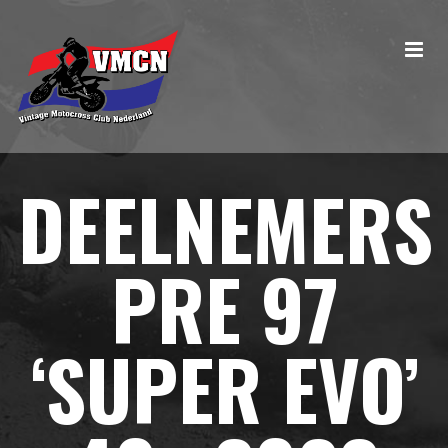
DEELNEMERS
PRE 97
‘SUPER EVO’