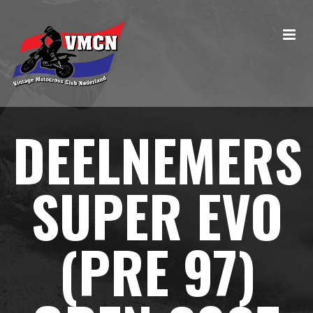
DEELNEMERS
SUPER EVO
(PRE 97)