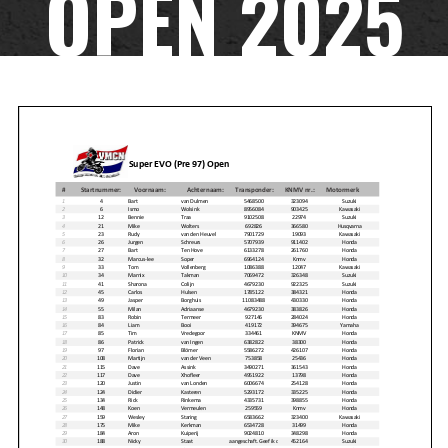
OPEN 2025