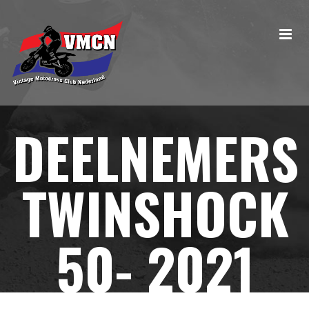
DEELNEMERS
TWINSHOCK
50- 2021