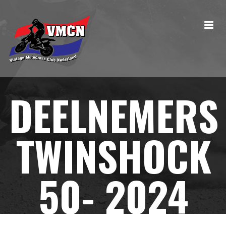
DEELNEMERS
TWINSHOCK
50- 2024