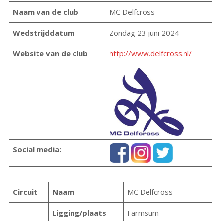
Naam van de club
MC Delfcross
Wedstrijddatum
Zondag 23 juni 2024
Website van de club
http://www.delfcross.nl/
Social media:
Circuit
Naam
MC Delfcross
Ligging/plaats
Farmsum