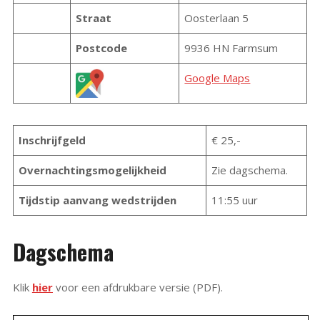
Straat
Oosterlaan 5
Postcode
9936 HN Farmsum
Google Maps
Inschrijfgeld
€ 25,-
Overnachtingsmogelijkheid
Zie dagschema.
Tijdstip aanvang wedstrijden
11:55 uur
Dagschema
Klik
hier
voor een afdrukbare versie (PDF).