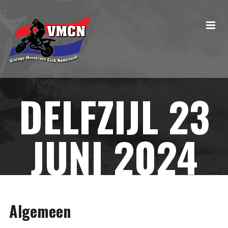
DELFZIJL 23
JUNI 2024
Algemeen