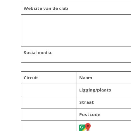
Website van de club
Social media:
Circuit
Naam
Ligging/plaats
Straat
Postcode