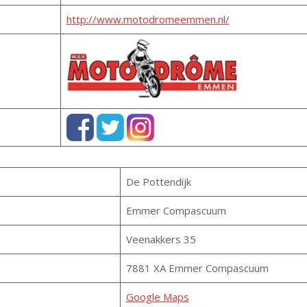
http://www.motodromeemmen.nl/
De Pottendijk
Emmer Compascuum
Veenakkers 35
7881 XA Emmer Compascuum
Google Maps