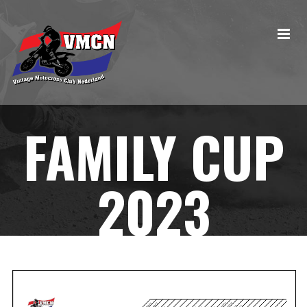
FAMILY CUP
2023