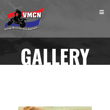
GALLERY