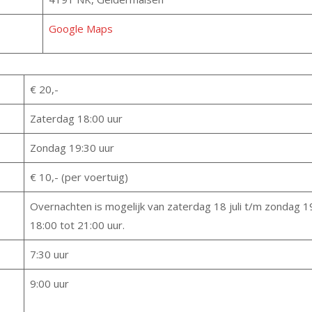
Google Maps
€ 20,-
Zaterdag 18:00 uur
Zondag 19:30 uur
€ 10,- (per voertuig)
Overnachten is mogelijk van zaterdag 18 juli t/m zondag 19
18:00 tot 21:00 uur.
7:30 uur
9:00 uur