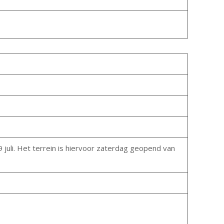
 juli. Het terrein is hiervoor zaterdag geopend van