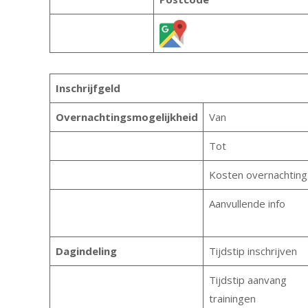
Inschrijfgeld
Overnachtingsmogelijkheid
Van
Tot
Kosten overnachting
Aanvullende info
Dagindeling
Tijdstip inschrijven
Tijdstip aanvang
trainingen