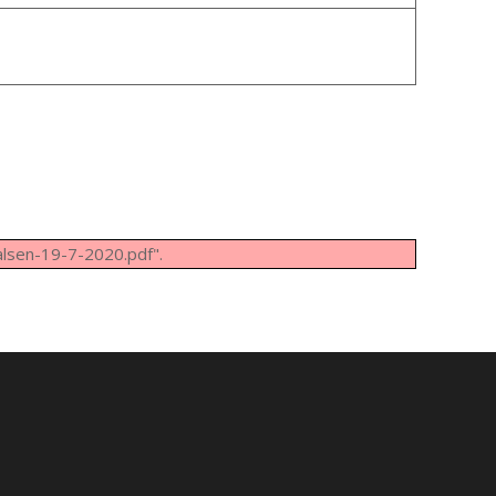
lsen-19-7-2020.pdf".