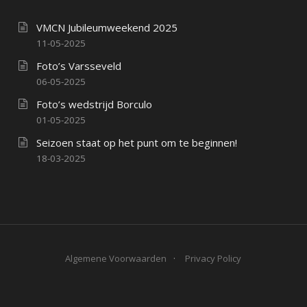
VMCN Jubileumweekend 2025
11-05-2025
Foto’s Varsseveld
06-05-2025
Foto’s wedstrijd Borculo
01-05-2025
Seizoen staat op het punt om te beginnen!
18-03-2025
Algemene Voorwaarden
Privacy Policy