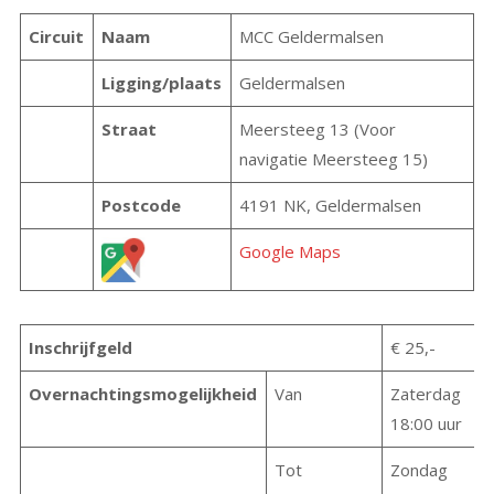
Circuit
Naam
MCC Geldermalsen
Ligging/plaats
Geldermalsen
Straat
Meersteeg 13 (Voor
navigatie Meersteeg 15)
Postcode
4191 NK, Geldermalsen
Google Maps
Inschrijfgeld
€ 25,-
Overnachtingsmogelijkheid
Van
Zaterdag
18:00 uur
Tot
Zondag