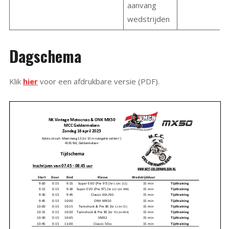
aanvang
wedstrijden
Dagschema
Klik
hier
voor een afdrukbare versie (PDF).