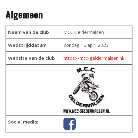
Algemeen
Naam van de club
MCC Geldermalsen
Wedstrijddatum
Zondag 16 april 2023
Website van de club
https://mcc-geldermalsen.nl/
Social media: