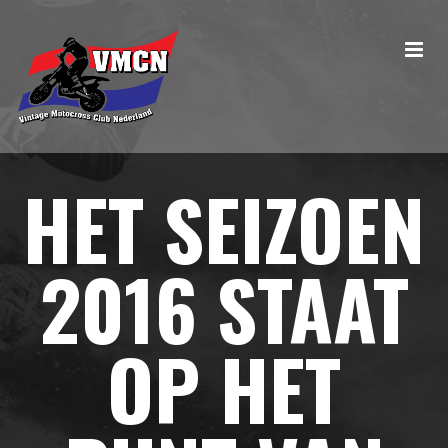
HET SEIZOEN
2016 STAAT
OP HET