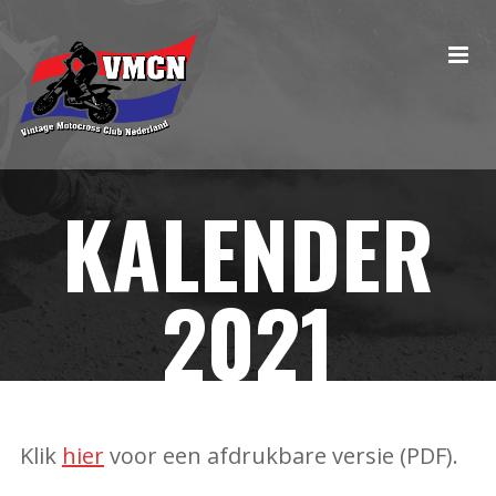
KALENDER
2021
Klik
hier
voor een afdrukbare versie (PDF).