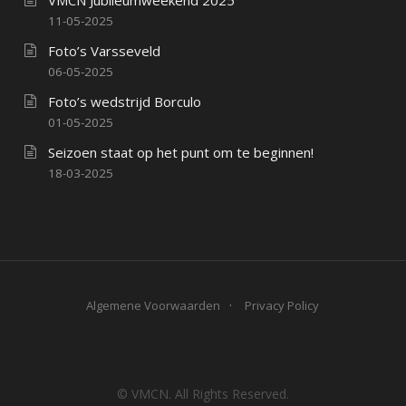
11-05-2025
Foto’s Varsseveld
06-05-2025
Foto’s wedstrijd Borculo
01-05-2025
Seizoen staat op het punt om te beginnen!
18-03-2025
Algemene Voorwaarden
Privacy Policy
© VMCN. All Rights Reserved.