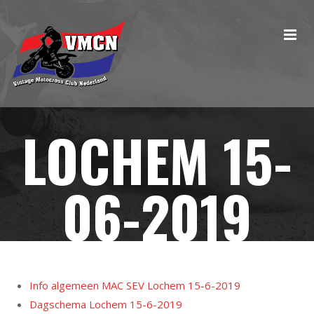
LOCHEM 15-
06-2019
Info algemeen MAC SEV Lochem 15-6-2019
Dagschema Lochem 15-6-2019