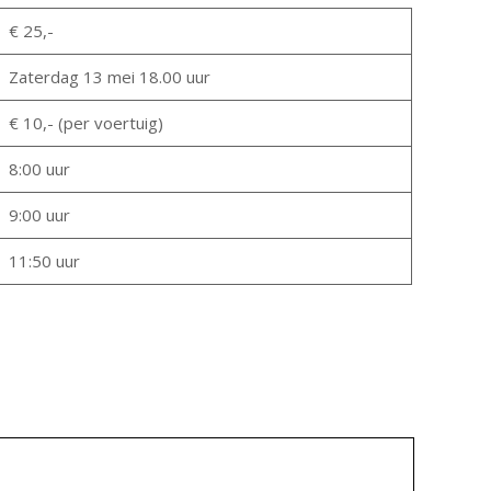
€ 25,-
Zaterdag 13 mei 18.00 uur
€ 10,- (per voertuig)
8:00 uur
9:00 uur
11:50 uur