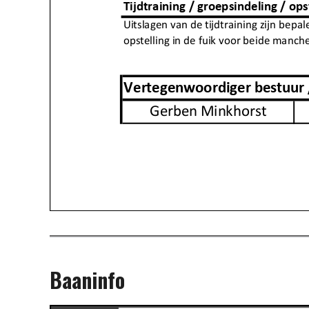
Baaninfo