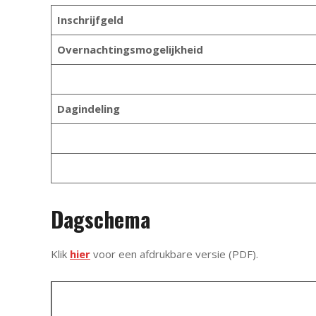
Inschrijfgeld
Overnachtingsmogelijkheid
Dagindeling
Dagschema
Klik
hier
voor een afdrukbare versie (PDF).