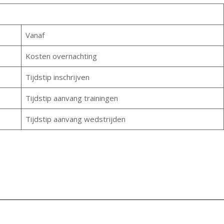
Vanaf
Kosten overnachting
Tijdstip inschrijven
Tijdstip aanvang trainingen
Tijdstip aanvang wedstrijden