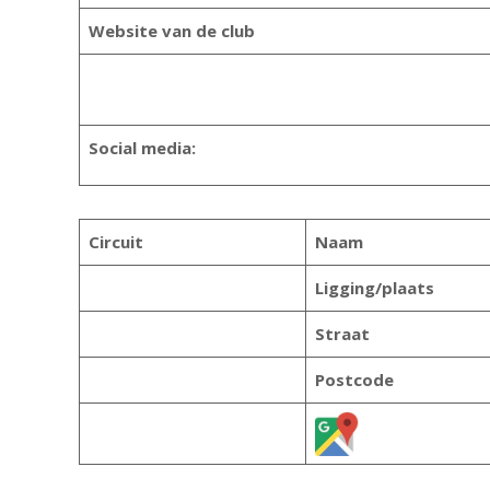
Website van de club
Social media:
Circuit
Naam
Ligging/plaats
Straat
Postcode