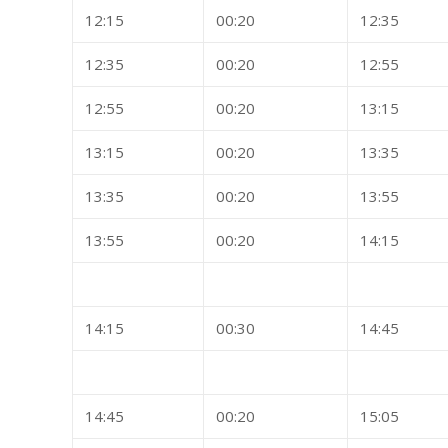
12:15
00:20
12:35
12:35
00:20
12:55
12:55
00:20
13:15
13:15
00:20
13:35
13:35
00:20
13:55
13:55
00:20
14:15
14:15
00:30
14:45
14:45
00:20
15:05