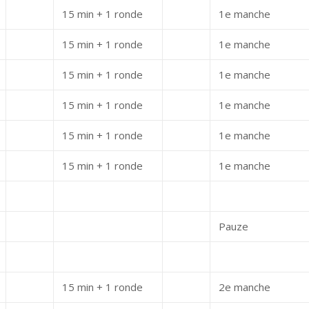
15 min + 1 ronde
1e manche
15 min + 1 ronde
1e manche
15 min + 1 ronde
1e manche
15 min + 1 ronde
1e manche
15 min + 1 ronde
1e manche
15 min + 1 ronde
1e manche
Pauze
15 min + 1 ronde
2e manche