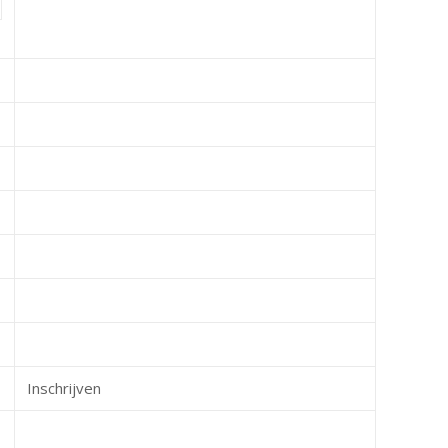
Inschrijven