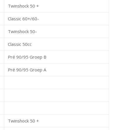
Twinshock 50 +
Classic 60+/60-
Twinshock 50-
Classic 50cc
Pré 90/95 Groep B
Pré 90/95 Groep A
Twinshock 50 +