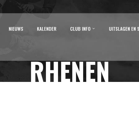
NIEUWS
KALENDER
CLUB INFO
UITSLAGEN EN 
RHENEN