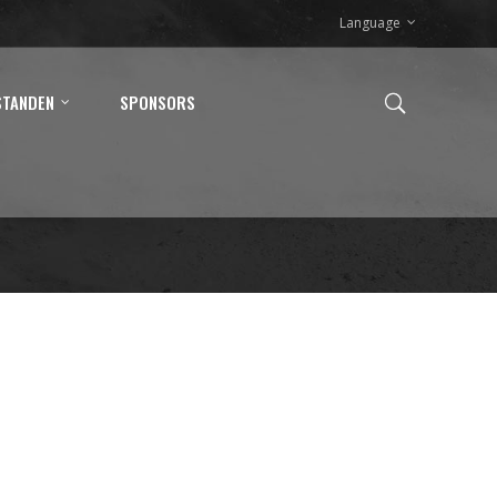
Language
STANDEN
SPONSORS