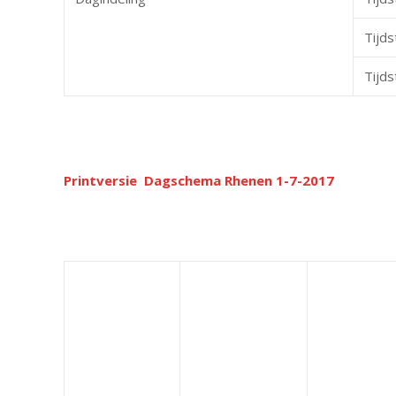
Tijds
Tijds
Printversie Dagschema Rhenen 1-7-2017