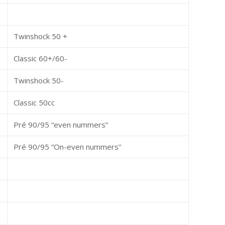
Twinshock 50 +
Classic 60+/60-
Twinshock 50-
Classic 50cc
Pré 90/95 “even nummers”
Pré 90/95 “On-even nummers”