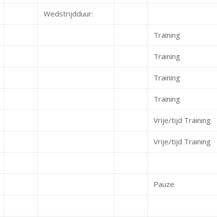
Wedstrijdduur:
Training
Training
Training
Training
Vrije/tijd Training
Vrije/tijd Training
Pauze