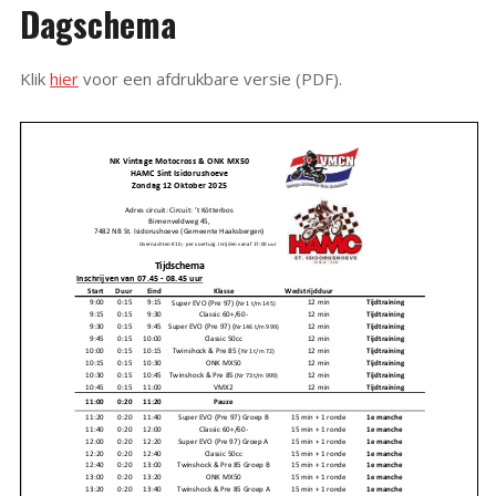
Dagschema
Klik
hier
voor een afdrukbare versie (PDF).