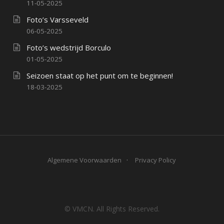
11-05-2025
Foto’s Varsseveld
06-05-2025
Foto’s wedstrijd Borculo
01-05-2025
Seizoen staat op het punt om te beginnen!
18-03-2025
Algemene Voorwaarden
Privacy Policy
© VMCN. All Rights Reserved.