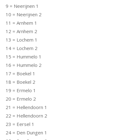
9 = Neerijnen 1
10 = Neerijnen 2
11 = Arnhem 1
12 = Arnhem 2
13 = Lochem 1
14 = Lochem 2
15 = Hummelo 1
16 = Hummelo 2
17 = Boekel 1
18 = Boekel 2
19 = Ermelo 1
20 = Ermelo 2
21 = Hellendoorn 1
22 = Hellendoorn 2
23 = Eersel 1
24 = Den Dungen 1