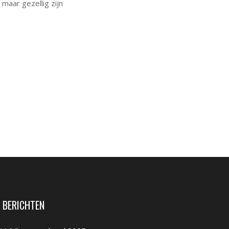
 maar gezellig zijn
 BERICHTEN