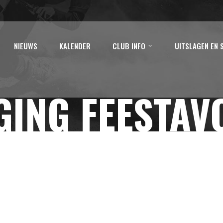
NIEUWS
KALENDER
CLUB INFO
UITSLAGEN EN 
GING FEESTAV