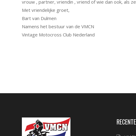
vrouw , partner, vriendin , vriend of wie dan ook, als ze
Met vriendelijke groet,
Bart van Dulmen
Namens het bestuur van de VMCN
Vintage Motocross Club Nederland
RECENTE