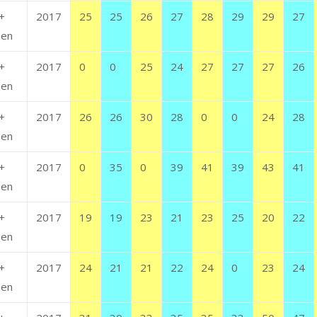
+
2017
25
25
26
27
28
29
29
27
en
+
2017
0
0
25
24
27
27
27
26
en
+
2017
26
26
30
28
0
0
24
28
en
+
2017
0
35
0
39
41
39
43
41
en
+
2017
19
19
23
21
23
25
20
22
en
+
2017
24
21
21
22
24
0
23
24
en