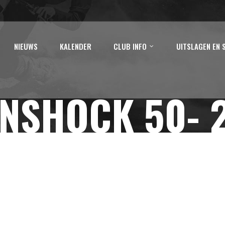
NIEUWS
KALENDER
CLUB INFO
UITSLAGEN EN 
NSHOCK 50- 