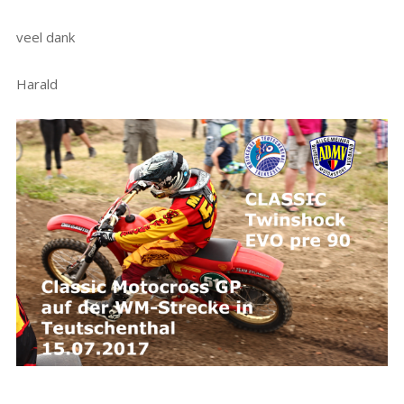
veel dank
Harald