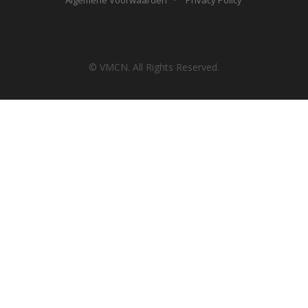
© VMCN. All Rights Reserved.