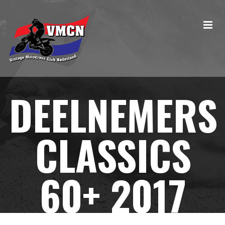
DEELNEMERS
CLASSICS
60+ 2017