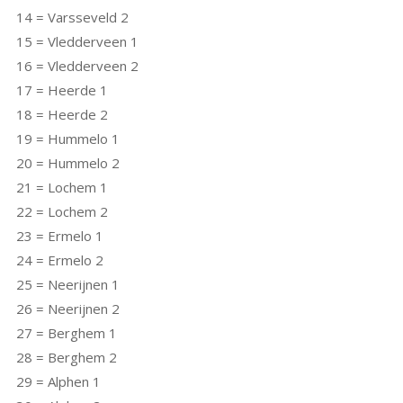
14 = Varsseveld 2
15 = Vledderveen 1
16 = Vledderveen 2
17 = Heerde 1
18 = Heerde 2
19 = Hummelo 1
20 = Hummelo 2
21 = Lochem 1
22 = Lochem 2
23 = Ermelo 1
24 = Ermelo 2
25 = Neerijnen 1
26 = Neerijnen 2
27 = Berghem 1
28 = Berghem 2
29 = Alphen 1