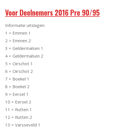
Voor Deelnemers 2016 Pre 90/95
Informatie uitslagen:
1 = Emmen 1
2 = Emmen 2
3 = Geldermalsen 1
4 = Geldermalsen 2
5 = Oirschot 1
6 = Oirschot 2
7 = Boekel 1
8 = Boekel 2
9 = Eersel 1
10 = Eersel 2
11 = Rutten 1
12 = Rutten 2
13 = Varsseveld 1