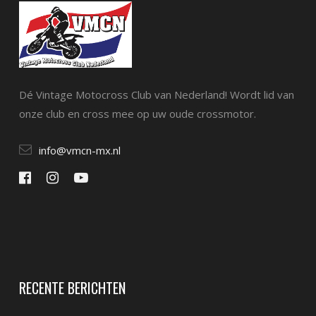
Dé Vintage Motocross Club van Nederland! Wordt lid van
onze club en cross mee op uw oude crossmotor.
info@vmcn-mx.nl
RECENTE BERICHTEN