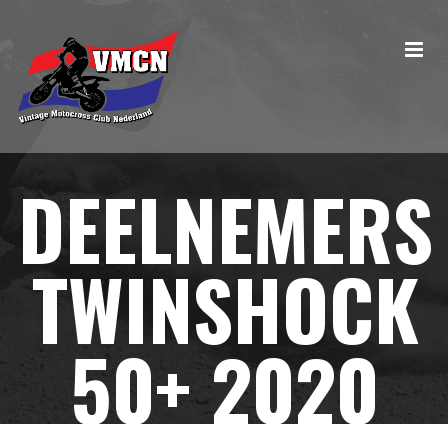
DEELNEMERS
TWINSHOCK
50+ 2020