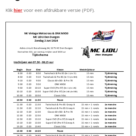
Klik
hier
voor een afdrukbare versie (PDF).