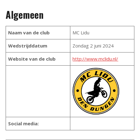
Algemeen
Naam van de club
MC Lidu
Wedstrijddatum
Zondag 2 juni 2024
Website van de club
http://www.mclidu.nl/
Social media: