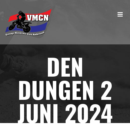
DEN
DUNGEN 2
JUNI 2024