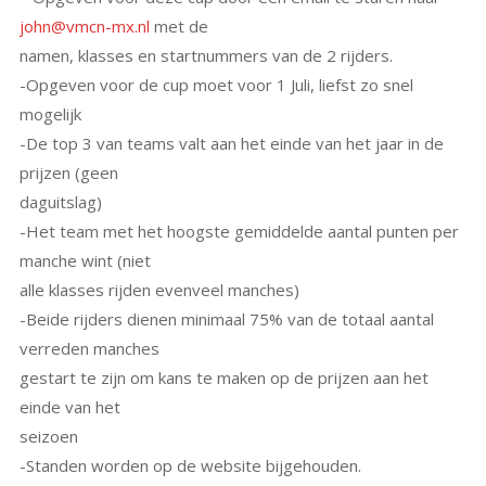
john@vmcn-mx.nl
met de
namen, klasses en startnummers van de 2 rijders.
-Opgeven voor de cup moet voor 1 Juli, liefst zo snel
mogelijk
-De top 3 van teams valt aan het einde van het jaar in de
prijzen (geen
daguitslag)
-Het team met het hoogste gemiddelde aantal punten per
manche wint (niet
alle klasses rijden evenveel manches)
-Beide rijders dienen minimaal 75% van de totaal aantal
verreden manches
gestart te zijn om kans te maken op de prijzen aan het
einde van het
seizoen
-Standen worden op de website bijgehouden.