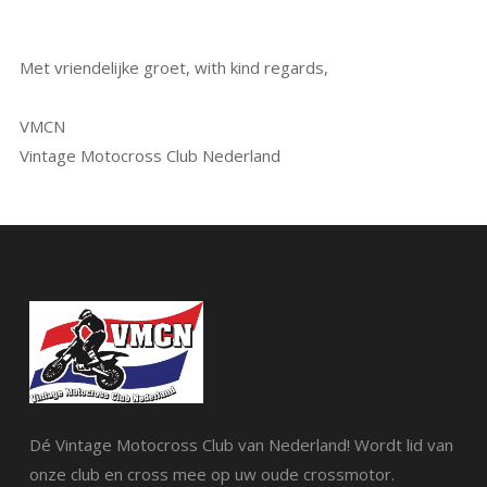
Met vriendelijke groet, with kind regards,
VMCN
Vintage Motocross Club Nederland
Dé Vintage Motocross Club van Nederland! Wordt lid van
onze club en cross mee op uw oude crossmotor.