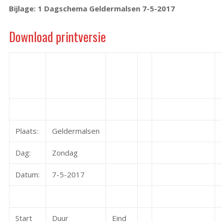
Bijlage: 1 Dagschema Geldermalsen 7-5-2017
Download printversie
Plaats:
Geldermalsen
Dag:
Zondag
Datum:
7-5-2017
Start
Duur
Eind