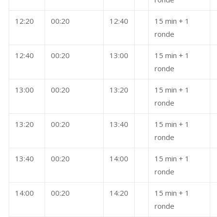
12:20
00:20
12:40
15 min + 1
ronde
12:40
00:20
13:00
15 min + 1
ronde
13:00
00:20
13:20
15 min + 1
ronde
13:20
00:20
13:40
15 min + 1
ronde
13:40
00:20
14:00
15 min + 1
ronde
14:00
00:20
14:20
15 min + 1
ronde