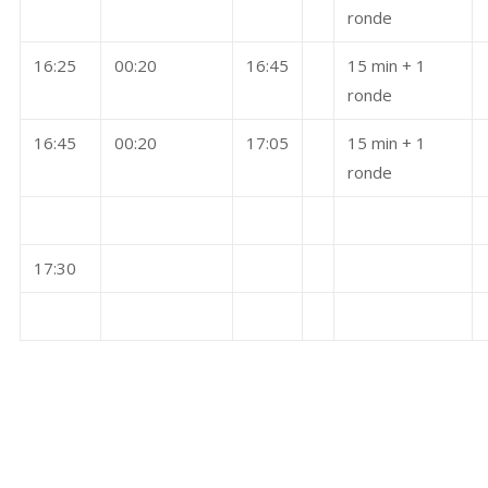
ronde
16:25
00:20
16:45
15 min + 1
ronde
16:45
00:20
17:05
15 min + 1
ronde
17:30