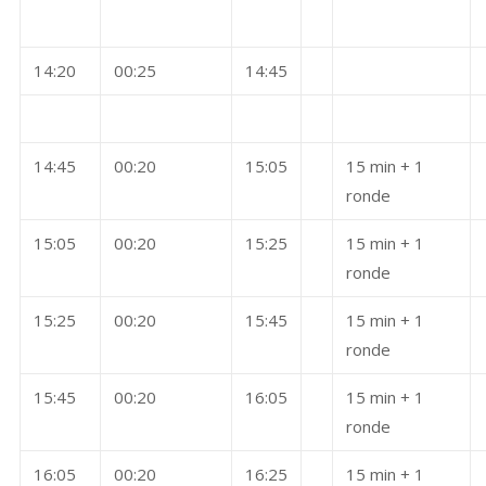
14:20
00:25
14:45
14:45
00:20
15:05
15 min + 1
ronde
15:05
00:20
15:25
15 min + 1
ronde
15:25
00:20
15:45
15 min + 1
ronde
15:45
00:20
16:05
15 min + 1
ronde
16:05
00:20
16:25
15 min + 1