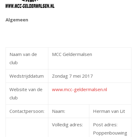
Algemeen
Naam van de
MCC Geldermalsen
club
Wedstrijddatum
Zondag 7 mei 2017
Website van de
www.mcc-geldermalsen.nl
club
Contactpersoon:
Naam:
Herman van Lit
Volledig adres:
Post adres:
Poppenbouwing