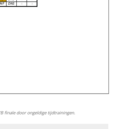
 finale door ongeldige tijdtrainingen.