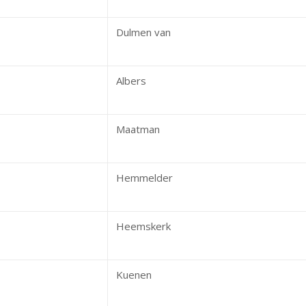
Dulmen van
Albers
Maatman
Hemmelder
Heemskerk
Kuenen