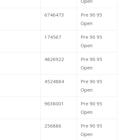
Open
6746473
Pre 90 95
Open
174567
Pre 90 95
Open
4826922
Pre 90 95
Open
4524884
Pre 90 95
Open
9638001
Pre 90 95
Open
256886
Pre 90 95
Open