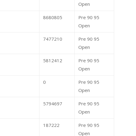
Open
8680805
Pre 90 95
Open
7477210
Pre 90 95
Open
5812412
Pre 90 95
Open
0
Pre 90 95
Open
5794697
Pre 90 95
Open
187222
Pre 90 95
Open