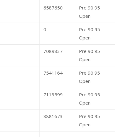
6587650
Pre 90 95
Open
0
Pre 90 95
Open
7089837
Pre 90 95
Open
7541164
Pre 90 95
Open
7113599
Pre 90 95
Open
8881673
Pre 90 95
Open