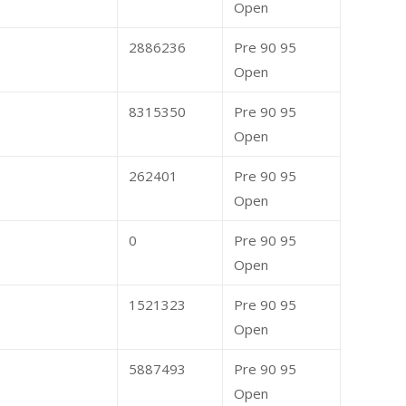
Open
2886236
Pre 90 95
Open
8315350
Pre 90 95
Open
262401
Pre 90 95
Open
0
Pre 90 95
Open
1521323
Pre 90 95
Open
5887493
Pre 90 95
Open