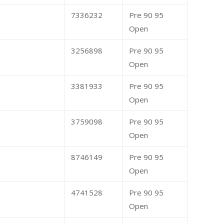
7336232
Pre 90 95
Open
3256898
Pre 90 95
Open
3381933
Pre 90 95
Open
3759098
Pre 90 95
Open
8746149
Pre 90 95
Open
4741528
Pre 90 95
Open