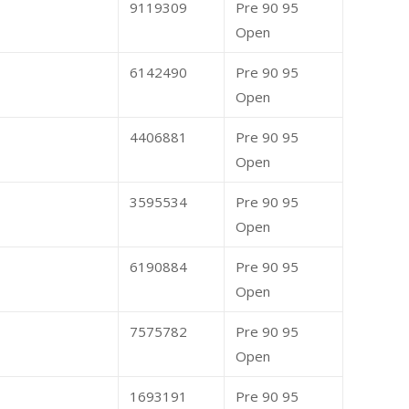
9119309
Pre 90 95
Open
6142490
Pre 90 95
Open
4406881
Pre 90 95
Open
3595534
Pre 90 95
Open
6190884
Pre 90 95
Open
7575782
Pre 90 95
Open
1693191
Pre 90 95