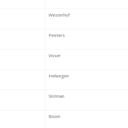
Westerhof
Peeters
Visser
Helwegen
Slotman
Boom