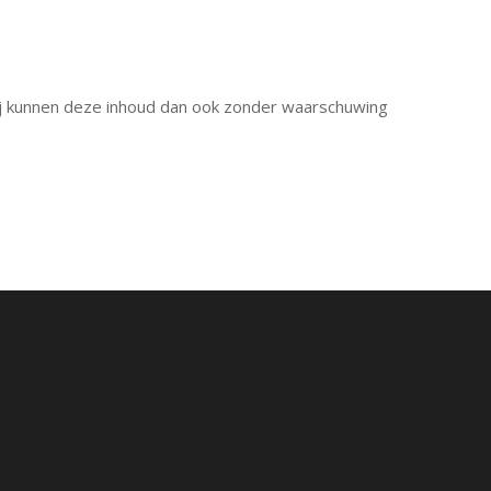
ij kunnen deze inhoud dan ook zonder waarschuwing