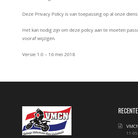
Deze Privacy Policy is van toepassing op al onze diens
Het kan nodig zijn om deze policy aan te moeten pass
vooraf wijzigen.
Versie 1.0 – 16 mei 2018
RECENTE
VMCN
11-05