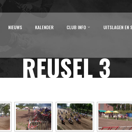
NIEUWS
KALENDER
CLUB INFO
UITSLAGEN EN 
REUSEL 3