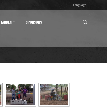
Language
STANDEN
SPONSORS