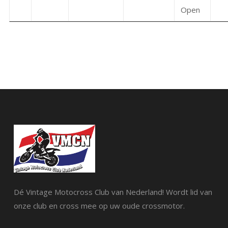
Open
Dé Vintage Motocross Club van Nederland! Wordt lid van
onze club en cross mee op uw oude crossmotor.