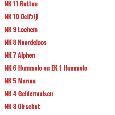
NK 11 Rutten
NK 10 Delfzijl
NK 9 Lochem
NK 8 Noordeloos
NK 7 Alphen
NK 6 Hummelo en EK 1 Hummelo
NK 5 Marum
NK 4 Geldermalsen
NK 3 Oirschot