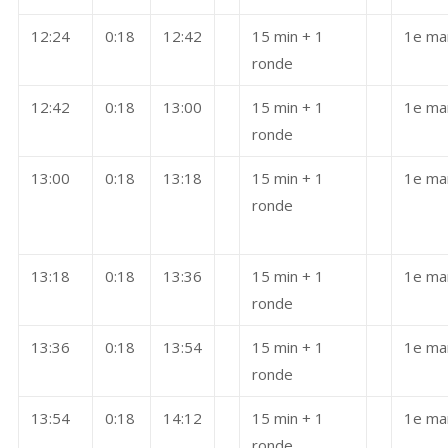
12:24
0:18
12:42
15 min + 1
1e ma
ronde
12:42
0:18
13:00
15 min + 1
1e ma
ronde
13:00
0:18
13:18
15 min + 1
1e ma
ronde
13:18
0:18
13:36
15 min + 1
1e ma
ronde
13:36
0:18
13:54
15 min + 1
1e ma
ronde
13:54
0:18
14:12
15 min + 1
1e ma
ronde