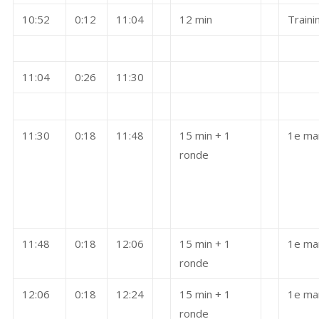
10:52
0:12
11:04
12 min
Traini
11:04
0:26
11:30
11:30
0:18
11:48
15 min + 1
1e ma
ronde
11:48
0:18
12:06
15 min + 1
1e ma
ronde
12:06
0:18
12:24
15 min + 1
1e ma
ronde