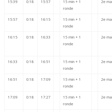
15:39
0:18
15:57
15 min + 1
2e ma
ronde
15:57
0:18
16:15
15 min + 1
2e ma
ronde
16:15
0:18
16:33
15 min + 1
2e ma
ronde
16:33
0:18
16:51
15 min + 1
2e ma
ronde
16:51
0:18
17:09
15 min + 1
2e ma
ronde
17:09
0:18
17:27
15 min + 1
2e ma
ronde