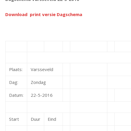
Download print versie Dagschema
Plaats:
Varsseveld
Dag:
Zondag
Datum:
22-5-2016
Start
Duur
Eind