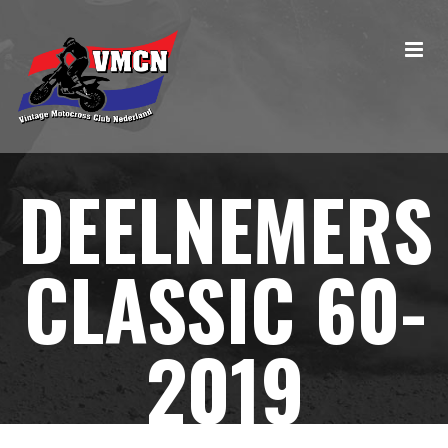
DEELNEMERS
CLASSIC 60-
2019