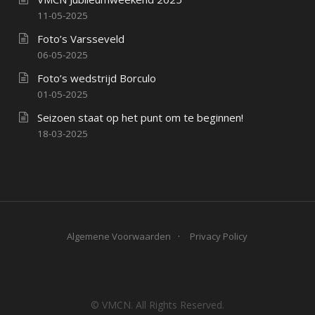
11-05-2025
Foto’s Varsseveld
06-05-2025
Foto’s wedstrijd Borculo
01-05-2025
Seizoen staat op het punt om te beginnen!
18-03-2025
Algemene Voorwaarden
Privacy Policy
© VMCN. All Rights Reserved.