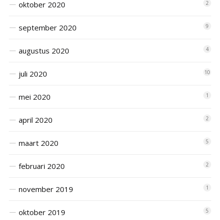
oktober 2020
2
september 2020
9
augustus 2020
4
juli 2020
10
mei 2020
1
april 2020
2
maart 2020
5
februari 2020
2
november 2019
1
oktober 2019
5