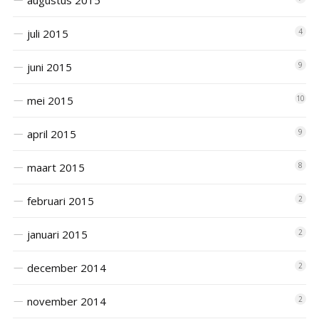
augustus 2015
juli 2015
4
juni 2015
9
mei 2015
10
april 2015
9
maart 2015
8
februari 2015
2
januari 2015
2
december 2014
2
november 2014
2