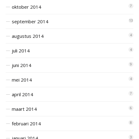
oktober 2014
7
september 2014
13
augustus 2014
4
juli 2014
4
juni 2014
9
mei 2014
4
april 2014
7
maart 2014
6
februari 2014
8
januari 2014
3