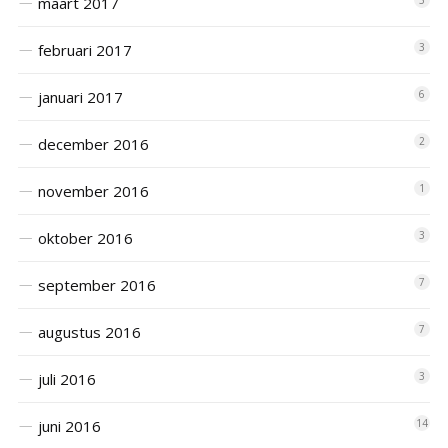
maart 2017
5
februari 2017
3
januari 2017
6
december 2016
2
november 2016
1
oktober 2016
3
september 2016
7
augustus 2016
7
juli 2016
3
juni 2016
14