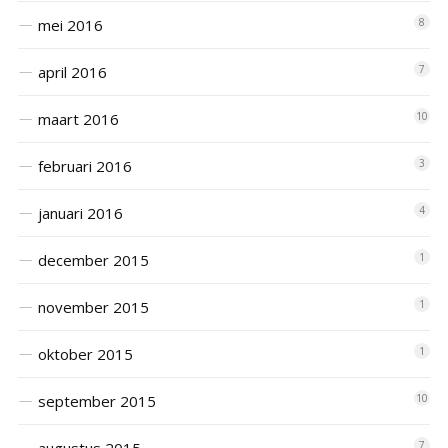
mei 2016
8
april 2016
7
maart 2016
10
februari 2016
3
januari 2016
4
december 2015
1
november 2015
1
oktober 2015
1
september 2015
10
7