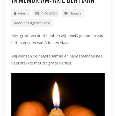
Admin
11-06-2024
Nieuws
Reacties uitgeschakeld
Met groot verdriet hebben wij kennis genomen van
het overlijden van Arie den Haan.
Wij wensen de naaste familie en nabestaanden heel
veel sterkte met dit grote verlies.