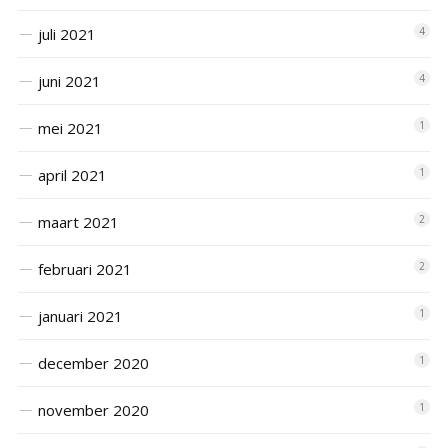
juli 2021
4
juni 2021
4
mei 2021
1
april 2021
1
maart 2021
2
februari 2021
2
januari 2021
1
december 2020
1
november 2020
1