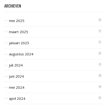
ARCHIEVEN
mei 2025
3
maart 2025
1
januari 2025
1
augustus 2024
2
juli 2024
1
juni 2024
4
mei 2024
4
april 2024
3