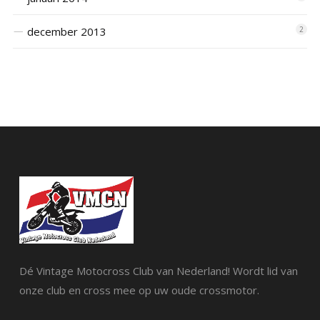
december 2013
2
Dé Vintage Motocross Club van Nederland! Wordt lid van
onze club en cross mee op uw oude crossmotor.