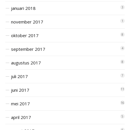
januari 2018
3
november 2017
1
oktober 2017
8
september 2017
4
augustus 2017
8
juli 2017
7
juni 2017
11
mei 2017
16
april 2017
5