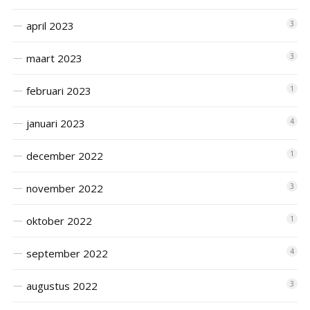
april 2023
3
maart 2023
3
februari 2023
1
januari 2023
4
december 2022
1
november 2022
3
oktober 2022
1
september 2022
4
augustus 2022
3