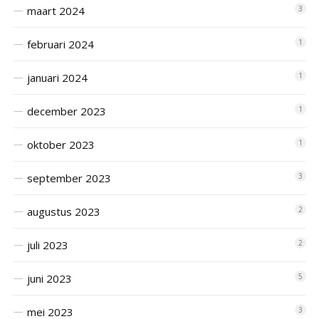
maart 2024
3
februari 2024
1
januari 2024
1
december 2023
1
oktober 2023
1
september 2023
3
augustus 2023
2
juli 2023
2
juni 2023
5
mei 2023
3