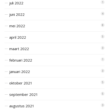
juli 2022
1
juni 2022
4
mei 2022
8
april 2022
5
maart 2022
3
februari 2022
1
januari 2022
3
oktober 2021
5
september 2021
5
augustus 2021
3