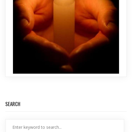
SEARCH