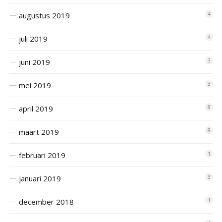
augustus 2019
4
juli 2019
4
juni 2019
3
mei 2019
3
april 2019
8
maart 2019
8
februari 2019
1
januari 2019
3
december 2018
1