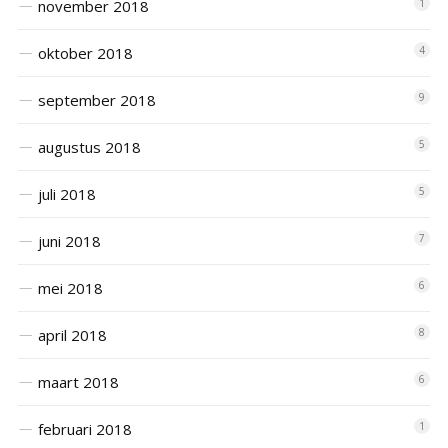
november 2018
1
oktober 2018
4
september 2018
9
augustus 2018
5
juli 2018
5
juni 2018
7
mei 2018
6
april 2018
8
maart 2018
6
februari 2018
1