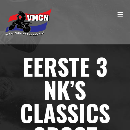
EERSTE 3
NK’S
CLASSICS