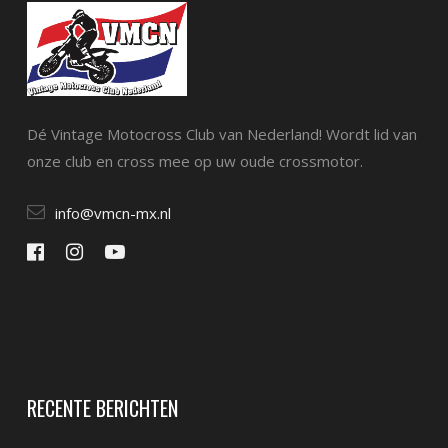
Dé Vintage Motocross Club van Nederland! Wordt lid van
onze club en cross mee op uw oude crossmotor.
info@vmcn-mx.nl
RECENTE BERICHTEN