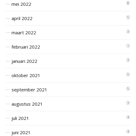
mei 2022
8
april 2022
5
maart 2022
3
februari 2022
1
januari 2022
3
oktober 2021
5
september 2021
5
augustus 2021
3
juli 2021
4
juni 2021
4