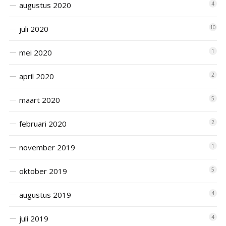
augustus 2020
4
juli 2020
10
mei 2020
1
april 2020
2
maart 2020
5
februari 2020
2
november 2019
1
oktober 2019
5
augustus 2019
4
juli 2019
4