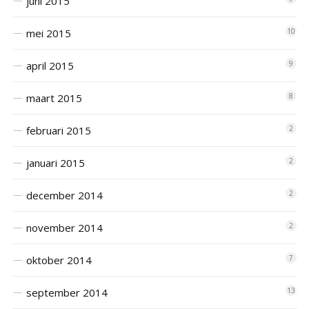
juni 2015
mei 2015
10
april 2015
9
maart 2015
8
februari 2015
2
januari 2015
2
december 2014
2
november 2014
2
oktober 2014
7
september 2014
13