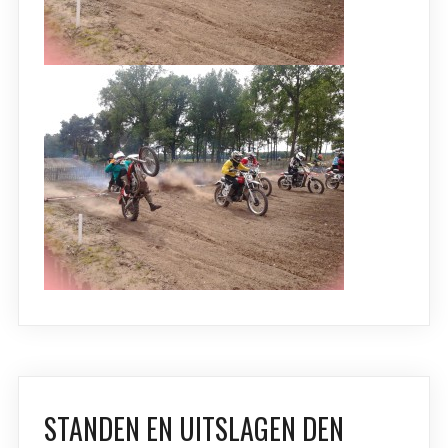
STANDEN EN UITSLAGEN DEN