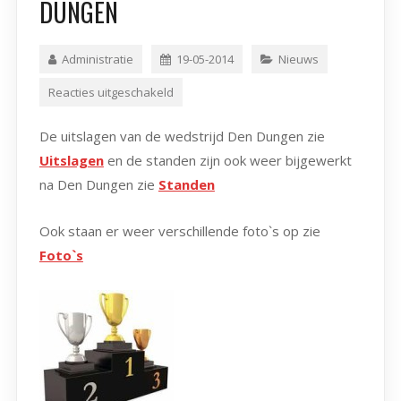
DUNGEN
Administratie
19-05-2014
Nieuws
Reacties uitgeschakeld
De uitslagen van de wedstrijd Den Dungen zie
Uitslagen
en de standen zijn ook weer bijgewerkt
na Den Dungen zie
Standen
Ook staan er weer verschillende foto`s op zie
Foto`s