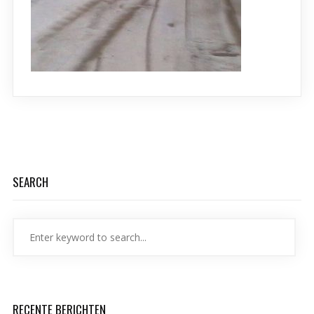
SEARCH
RECENTE BERICHTEN