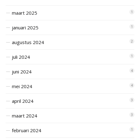
maart 2025
1
januari 2025
1
augustus 2024
2
juli 2024
1
juni 2024
4
mei 2024
4
april 2024
3
maart 2024
3
februari 2024
1