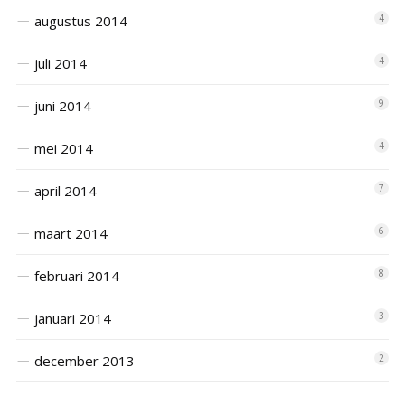
augustus 2014
4
juli 2014
4
juni 2014
9
mei 2014
4
april 2014
7
maart 2014
6
februari 2014
8
januari 2014
3
december 2013
2