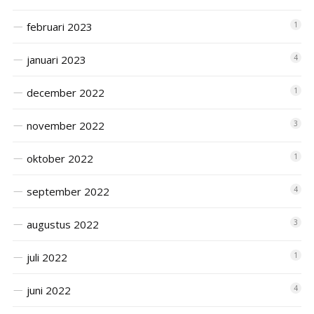
februari 2023
1
januari 2023
4
december 2022
1
november 2022
3
oktober 2022
1
september 2022
4
augustus 2022
3
juli 2022
1
juni 2022
4