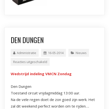
DEN DUNGEN
Administratie
16-05-2014
Nieuws
Reacties uitgeschakeld
Wedstrijd indeling VMCN Zondag
Den Dungen
Toestand circuit vrijdagmiddag 13:00 uur.
Na de vele regen doet de zon goed zijn werk. Het
zal dit weekend perfect worden om te rijden….