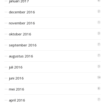
januari 2017
6
december 2016
2
november 2016
1
oktober 2016
3
september 2016
7
augustus 2016
7
juli 2016
3
juni 2016
14
mei 2016
8
april 2016
7