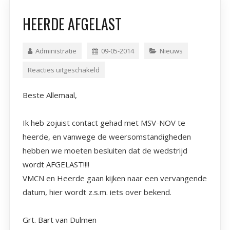
HEERDE AFGELAST
Administratie
09-05-2014
Nieuws
Reacties uitgeschakeld
Beste Allemaal,
Ik heb zojuist contact gehad met MSV-NOV te
heerde, en vanwege de weersomstandigheden
hebben we moeten besluiten dat de wedstrijd
wordt AFGELAST!!!!
VMCN en Heerde gaan kijken naar een vervangende
datum, hier wordt z.s.m. iets over bekend.
Grt. Bart van Dulmen