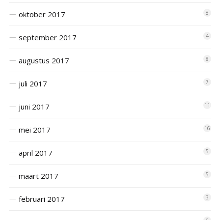
oktober 2017
8
september 2017
4
augustus 2017
8
juli 2017
7
juni 2017
11
mei 2017
16
april 2017
5
maart 2017
5
februari 2017
3