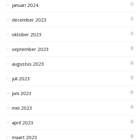
januari 2024
1
december 2023
1
oktober 2023
1
september 2023
3
augustus 2023
2
juli 2023
2
juni 2023
5
mei 2023
3
april 2023
3
maart 2023
3