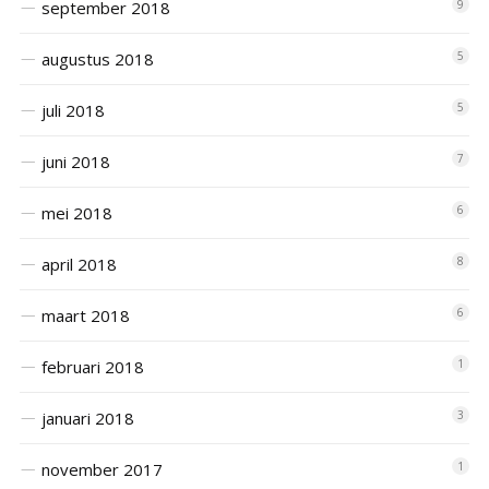
september 2018
9
augustus 2018
5
juli 2018
5
juni 2018
7
mei 2018
6
april 2018
8
maart 2018
6
februari 2018
1
januari 2018
3
november 2017
1