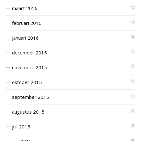
maart 2016
10
februari 2016
3
januari 2016
4
december 2015
1
november 2015
1
oktober 2015
1
september 2015
10
augustus 2015
7
juli 2015
4
9