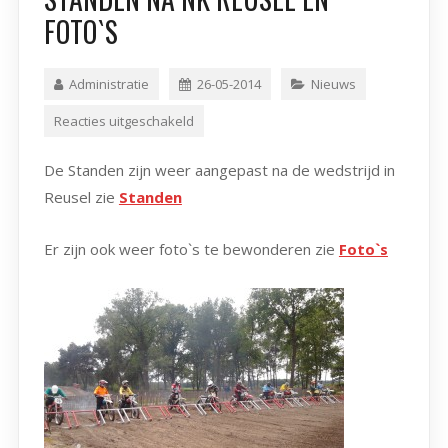
FOTO`S
Administratie
26-05-2014
Nieuws
Reacties uitgeschakeld
De Standen zijn weer aangepast na de wedstrijd in
Reusel zie
Standen
Er zijn ook weer foto`s te bewonderen zie
Foto`s