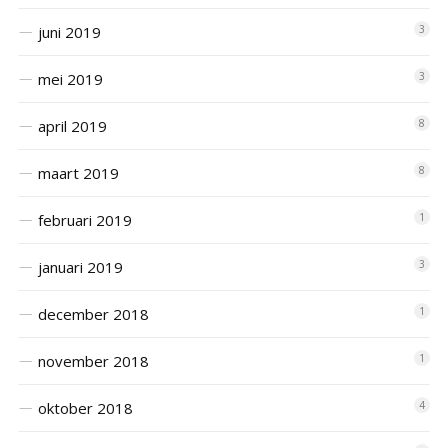
juni 2019
3
mei 2019
3
april 2019
8
maart 2019
8
februari 2019
1
januari 2019
3
december 2018
1
november 2018
1
oktober 2018
4