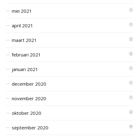
mei 2021
1
april 2021
1
maart 2021
2
februari 2021
2
januari 2021
1
december 2020
1
november 2020
1
oktober 2020
2
september 2020
9