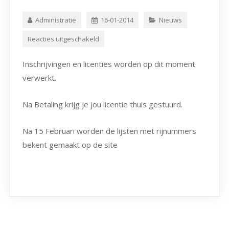
Administratie
16-01-2014
Nieuws
Reacties uitgeschakeld
Inschrijvingen en licenties worden op dit moment
verwerkt.
Na Betaling krijg je jou licentie thuis gestuurd.
Na 15 Februari worden de lijsten met rijnummers
bekent gemaakt op de site