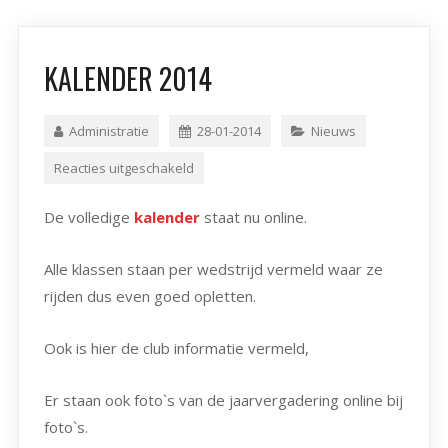
KALENDER 2014
Administratie
28-01-2014
Nieuws
Reacties uitgeschakeld
De volledige
kalender
staat nu online.
Alle klassen staan per wedstrijd vermeld waar ze
rijden dus even goed opletten.
Ook is hier de club informatie vermeld,
Er staan ook foto`s van de jaarvergadering online bij
foto`s.