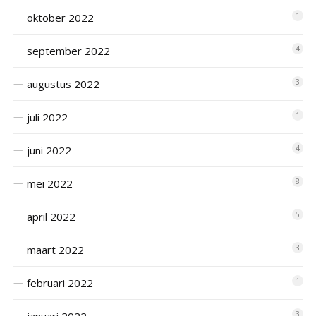
oktober 2022
1
september 2022
4
augustus 2022
3
juli 2022
1
juni 2022
4
mei 2022
8
april 2022
5
maart 2022
3
februari 2022
1
3