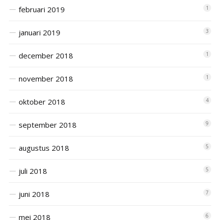
februari 2019
1
januari 2019
3
december 2018
1
november 2018
1
oktober 2018
4
september 2018
9
augustus 2018
5
juli 2018
5
juni 2018
7
mei 2018
6