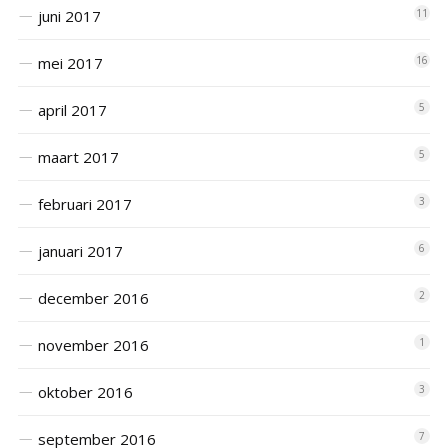
juni 2017
11
mei 2017
16
april 2017
5
maart 2017
5
februari 2017
3
januari 2017
6
december 2016
2
november 2016
1
oktober 2016
3
september 2016
7