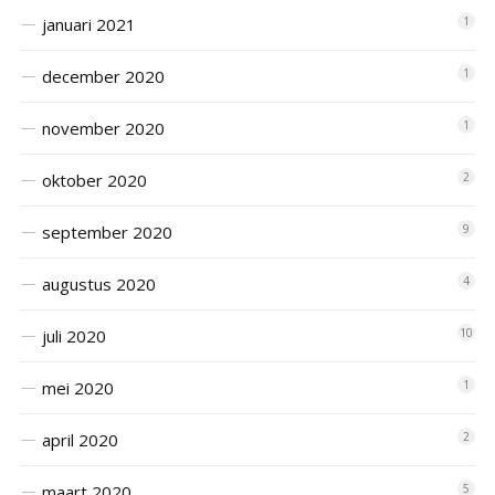
januari 2021
1
december 2020
1
november 2020
1
oktober 2020
2
september 2020
9
augustus 2020
4
juli 2020
10
mei 2020
1
april 2020
2
maart 2020
5