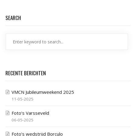
SEARCH
RECENTE BERICHTEN
VMCN Jubileumweekend 2025
11-05-2025
Foto’s Varsseveld
06-05-2025
Foto’s wedstrijd Borculo