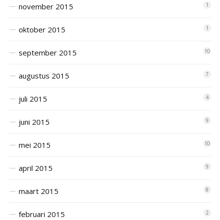
november 2015
1
oktober 2015
1
september 2015
10
augustus 2015
7
juli 2015
4
juni 2015
9
mei 2015
10
april 2015
9
maart 2015
8
februari 2015
2