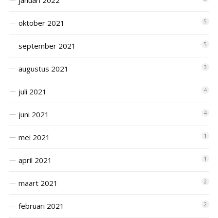
januari 2022
oktober 2021
5
september 2021
5
augustus 2021
3
juli 2021
4
juni 2021
4
mei 2021
1
april 2021
1
maart 2021
2
februari 2021
2