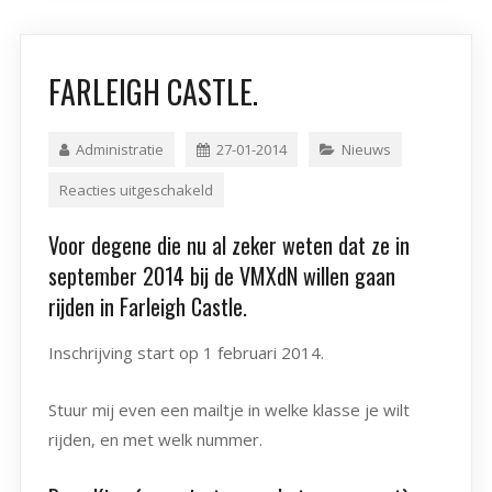
FARLEIGH CASTLE.
Administratie
27-01-2014
Nieuws
Reacties uitgeschakeld
Voor degene die nu al zeker weten dat ze in
september 2014 bij de VMXdN willen gaan
rijden in Farleigh Castle.
Inschrijving start op 1 februari 2014.
Stuur mij even een mailtje in welke klasse je wilt
rijden, en met welk nummer.