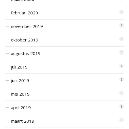
februari 2020
2
november 2019
1
oktober 2019
5
augustus 2019
4
juli 2019
4
juni 2019
3
mei 2019
3
april 2019
8
maart 2019
8