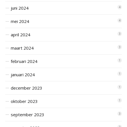
juni 2024
4
mei 2024
4
april 2024
3
maart 2024
3
februari 2024
1
januari 2024
1
december 2023
1
oktober 2023
1
september 2023
3