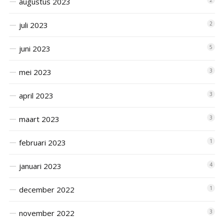
augustus 2023
2
juli 2023
2
juni 2023
5
mei 2023
3
april 2023
3
maart 2023
3
februari 2023
1
januari 2023
4
december 2022
1
november 2022
3