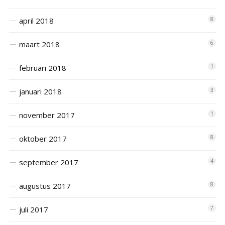
april 2018
8
maart 2018
6
februari 2018
1
januari 2018
3
november 2017
1
oktober 2017
8
september 2017
4
augustus 2017
8
juli 2017
7