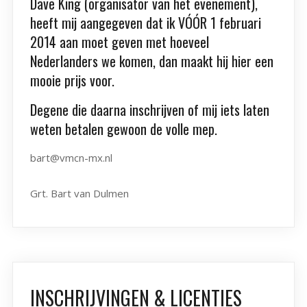
Dave King (organisator van het evenement),
heeft mij aangegeven dat ik VÓÓR 1 februari
2014 aan moet geven met hoeveel
Nederlanders we komen, dan maakt hij hier een
mooie prijs voor.
Degene die daarna inschrijven of mij iets laten
weten betalen gewoon de volle mep.
bart@vmcn-mx.nl
Grt. Bart van Dulmen
INSCHRIJVINGEN & LICENTIES