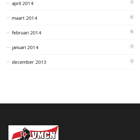
april 2014
7
maart 2014
6
februari 2014
8
januari 2014
3
december 2013
2