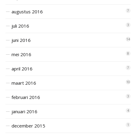
augustus 2016
7
juli 2016
3
juni 2016
14
mei 2016
8
april 2016
7
maart 2016
10
februari 2016
3
januari 2016
4
december 2015
1