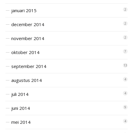
januari 2015
2
december 2014
2
november 2014
2
oktober 2014
7
september 2014
13
augustus 2014
4
juli 2014
4
juni 2014
9
mei 2014
4