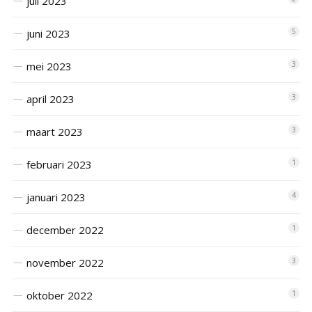
juli 2023
juni 2023
5
mei 2023
3
april 2023
3
maart 2023
3
februari 2023
1
januari 2023
4
december 2022
1
november 2022
3
oktober 2022
1