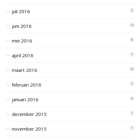
juli 2016
3
juni 2016
14
mei 2016
8
april 2016
7
maart 2016
10
februari 2016
3
januari 2016
4
december 2015
1
november 2015
1