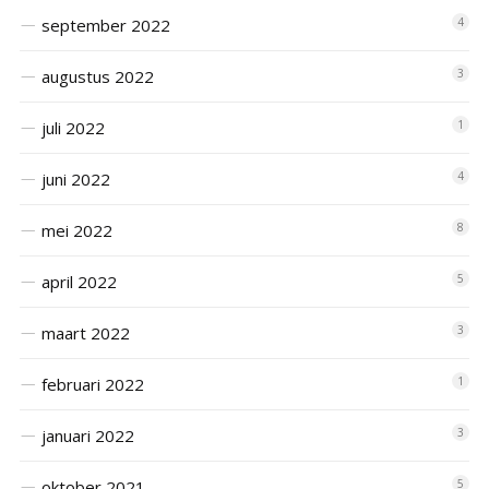
september 2022
4
augustus 2022
3
juli 2022
1
juni 2022
4
mei 2022
8
april 2022
5
maart 2022
3
februari 2022
1
januari 2022
3
oktober 2021
5