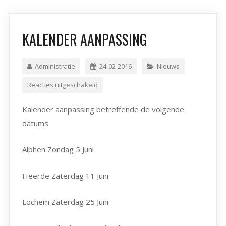
KALENDER AANPASSING
Administratie
24-02-2016
Nieuws
Reacties uitgeschakeld
Kalender aanpassing betreffende de volgende
datums
Alphen Zondag 5 Juni
Heerde Zaterdag 11 Juni
Lochem Zaterdag 25 Juni