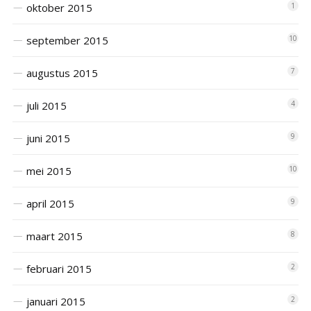
oktober 2015
1
september 2015
10
augustus 2015
7
juli 2015
4
juni 2015
9
mei 2015
10
april 2015
9
maart 2015
8
februari 2015
2
januari 2015
2