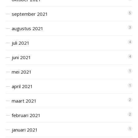
september 2021
5
augustus 2021
3
juli 2021
4
juni 2021
4
mei 2021
1
april 2021
1
maart 2021
2
februari 2021
2
januari 2021
1