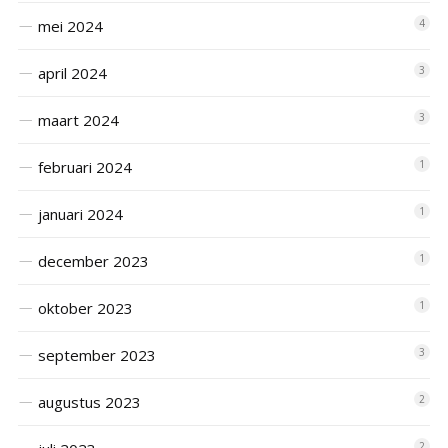
mei 2024
4
april 2024
3
maart 2024
3
februari 2024
1
januari 2024
1
december 2023
1
oktober 2023
1
september 2023
3
augustus 2023
2
2