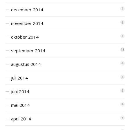
december 2014
2
november 2014
2
oktober 2014
7
september 2014
13
augustus 2014
4
juli 2014
4
juni 2014
9
mei 2014
4
april 2014
7