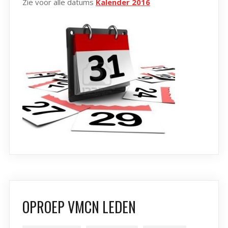
Zie voor alle datums
Kalender 2016
OPROEP VMCN LEDEN