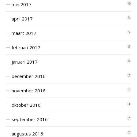
mei 2017
16
april 2017
5
maart 2017
5
februari 2017
3
januari 2017
6
december 2016
2
november 2016
1
oktober 2016
3
september 2016
7
augustus 2016
7