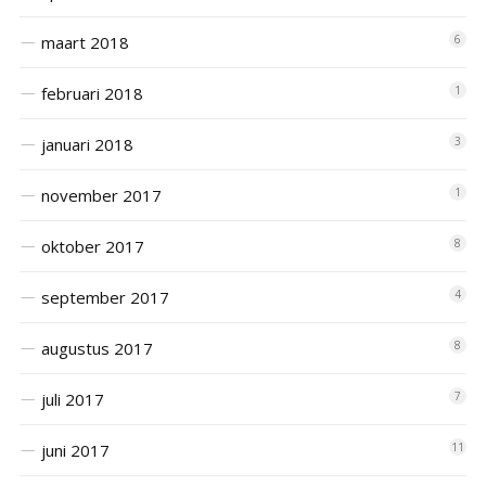
maart 2018
6
februari 2018
1
januari 2018
3
november 2017
1
oktober 2017
8
september 2017
4
augustus 2017
8
juli 2017
7
juni 2017
11