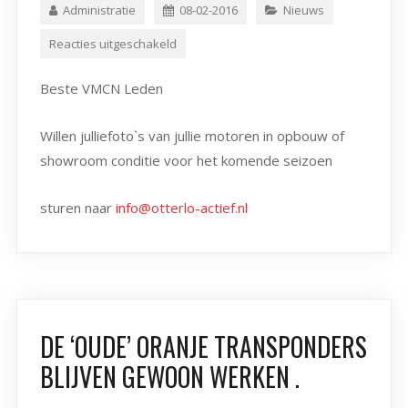
Administratie
08-02-2016
Nieuws
Reacties uitgeschakeld
Beste VMCN Leden
Willen julliefoto`s van jullie motoren in opbouw of
showroom conditie voor het komende seizoen
sturen naar
info@otterlo-actief.nl
DE ‘OUDE’ ORANJE TRANSPONDERS
BLIJVEN GEWOON WERKEN .