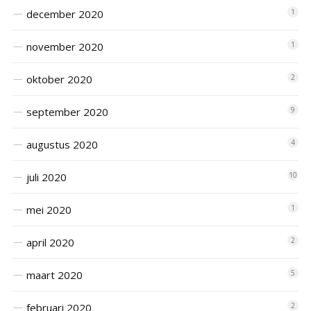
december 2020
1
november 2020
1
oktober 2020
2
september 2020
9
augustus 2020
4
juli 2020
10
mei 2020
1
april 2020
2
maart 2020
5
februari 2020
2