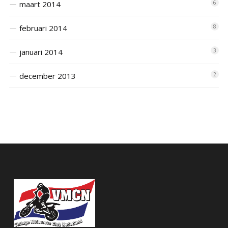
maart 2014
6
februari 2014
8
januari 2014
3
december 2013
2