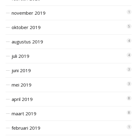
november 2019
1
oktober 2019
5
augustus 2019
4
juli 2019
4
juni 2019
3
mei 2019
3
april 2019
8
maart 2019
8
februari 2019
1