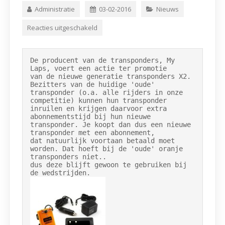
Administratie
03-02-2016
Nieuws
Reacties uitgeschakeld
De producent van de transponders, My 
Laps, voert een actie ter promotie

van de nieuwe generatie transponders X2. 
Bezitters van de huidige 'oude'

transponder (o.a. alle rijders in onze 
competitie) kunnen hun transponder

inruilen en krijgen daarvoor extra 
abonnementstijd bij hun nieuwe

transponder. Je koopt dan dus een nieuwe 
transponder met een abonnement,

dat natuurlijk voortaan betaald moet 
worden. Dat hoeft bij de 'oude' oranje 
transponders niet..

dus deze blijft gewoon te gebruiken bij 