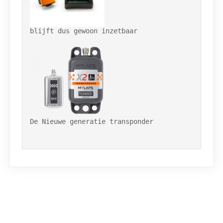
blijft dus gewoon inzetbaar 

De Nieuwe generatie transponder
