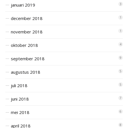
januari 2019
3
december 2018
1
november 2018
1
oktober 2018
4
september 2018
9
augustus 2018
5
juli 2018
5
juni 2018
7
mei 2018
6
april 2018
8