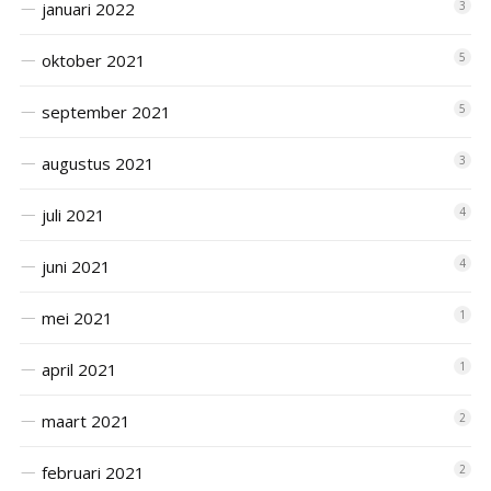
januari 2022
3
oktober 2021
5
september 2021
5
augustus 2021
3
juli 2021
4
juni 2021
4
mei 2021
1
april 2021
1
maart 2021
2
februari 2021
2