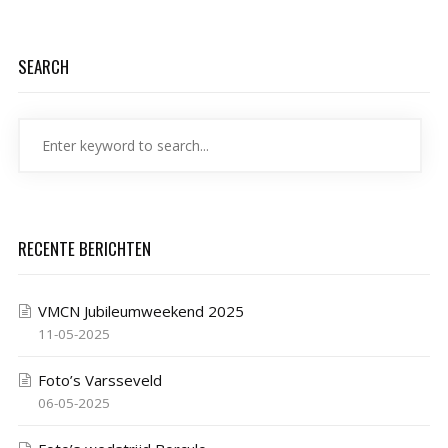
SEARCH
RECENTE BERICHTEN
VMCN Jubileumweekend 2025
11-05-2025
Foto’s Varsseveld
06-05-2025