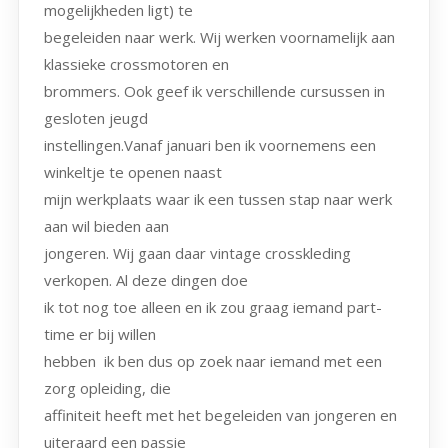
mogelijkheden ligt) te
begeleiden naar werk. Wij werken voornamelijk aan
klassieke crossmotoren en
brommers. Ook geef ik verschillende cursussen in
gesloten jeugd
instellingen.Vanaf januari ben ik voornemens een
winkeltje te openen naast
mijn werkplaats waar ik een tussen stap naar werk
aan wil bieden aan
jongeren. Wij gaan daar vintage crosskleding
verkopen. Al deze dingen doe
ik tot nog toe alleen en ik zou graag iemand part-
time er bij willen
hebben ik ben dus op zoek naar iemand met een
zorg opleiding, die
affiniteit heeft met het begeleiden van jongeren en
uiteraard een passie