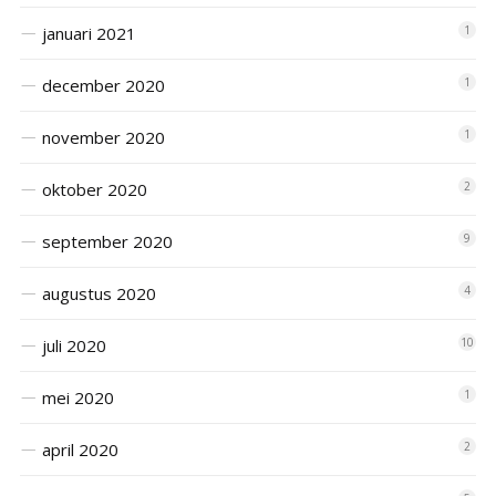
januari 2021
1
december 2020
1
november 2020
1
oktober 2020
2
september 2020
9
augustus 2020
4
juli 2020
10
mei 2020
1
april 2020
2