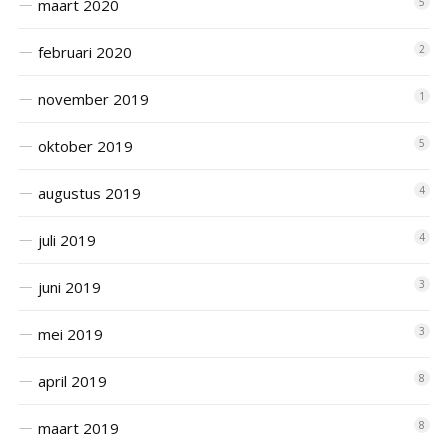
maart 2020
5
februari 2020
2
november 2019
1
oktober 2019
5
augustus 2019
4
juli 2019
4
juni 2019
3
mei 2019
3
april 2019
8
maart 2019
8