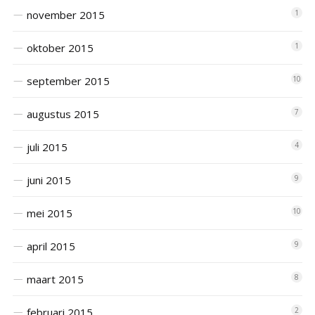
november 2015
1
oktober 2015
1
september 2015
10
augustus 2015
7
juli 2015
4
juni 2015
9
mei 2015
10
april 2015
9
maart 2015
8
februari 2015
2