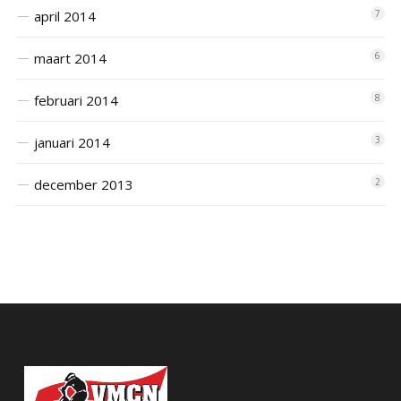
april 2014
7
maart 2014
6
februari 2014
8
januari 2014
3
december 2013
2