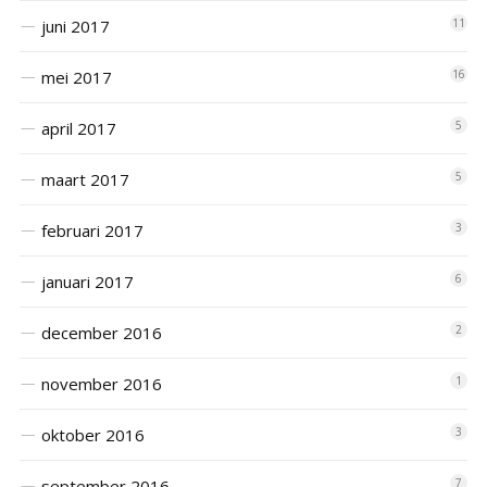
juni 2017
11
mei 2017
16
april 2017
5
maart 2017
5
februari 2017
3
januari 2017
6
december 2016
2
november 2016
1
oktober 2016
3
september 2016
7