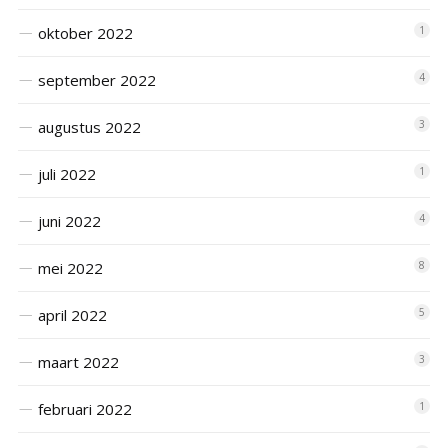
oktober 2022
1
september 2022
4
augustus 2022
3
juli 2022
1
juni 2022
4
mei 2022
8
april 2022
5
maart 2022
3
februari 2022
1