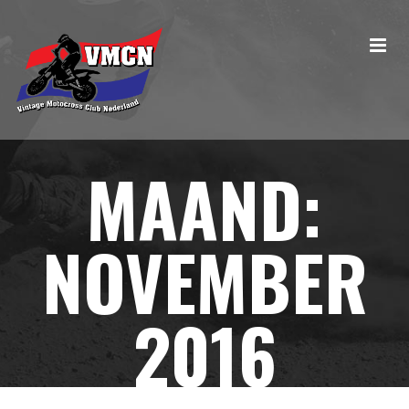
MAAND:
NOVEMBER
2016