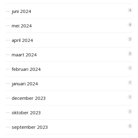
juni 2024
4
mei 2024
4
april 2024
3
maart 2024
3
februari 2024
1
januari 2024
1
december 2023
1
oktober 2023
1
september 2023
3