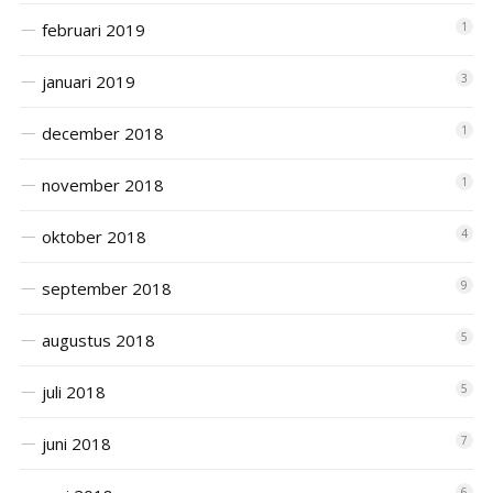
februari 2019
1
januari 2019
3
december 2018
1
november 2018
1
oktober 2018
4
september 2018
9
augustus 2018
5
juli 2018
5
juni 2018
7
6