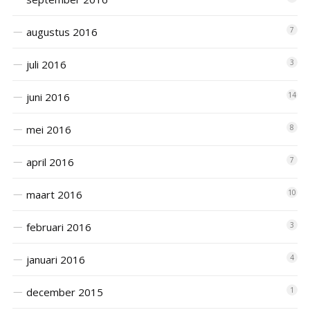
augustus 2016
7
juli 2016
3
juni 2016
14
mei 2016
8
april 2016
7
maart 2016
10
februari 2016
3
januari 2016
4
december 2015
1