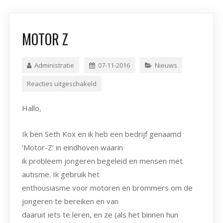
MOTOR Z
Administratie
07-11-2016
Nieuws
Reacties uitgeschakeld
Hallo,
Ik ben Seth Kox en ik heb een bedrijf genaamd
‘Motor-Z’ in eindhoven waarin
ik probleem jongeren begeleid en mensen met
autisme. Ik gebruik het
enthousiasme voor motoren en brommers om de
jongeren te bereiken en van
daaruit iets te leren, en ze (als het binnen hun