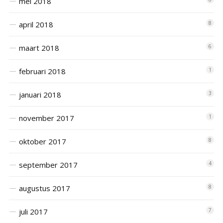
mei 2018
april 2018
8
maart 2018
6
februari 2018
1
januari 2018
3
november 2017
1
oktober 2017
8
september 2017
4
augustus 2017
8
juli 2017
7