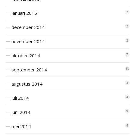
januari 2015
2
december 2014
2
november 2014
2
oktober 2014
7
september 2014
13
augustus 2014
4
juli 2014
4
juni 2014
9
mei 2014
4