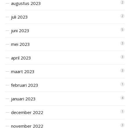
augustus 2023
2
juli 2023
2
juni 2023
5
mei 2023
3
april 2023
3
maart 2023
3
februari 2023
1
januari 2023
4
december 2022
1
november 2022
3