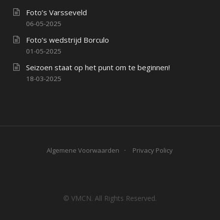
Foto’s Varsseveld
06-05-2025
Foto’s wedstrijd Borculo
01-05-2025
Seizoen staat op het punt om te beginnen!
18-03-2025
Algemene Voorwaarden
Privacy Policy
© VMCN. All Rights Reserved.