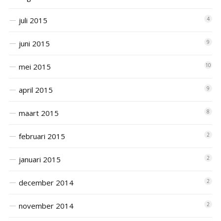
juli 2015
4
juni 2015
9
mei 2015
10
april 2015
9
maart 2015
8
februari 2015
2
januari 2015
2
december 2014
2
november 2014
2