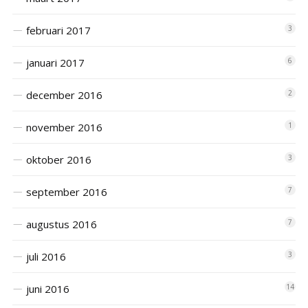
februari 2017
3
januari 2017
6
december 2016
2
november 2016
1
oktober 2016
3
september 2016
7
augustus 2016
7
juli 2016
3
juni 2016
14