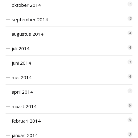
oktober 2014
7
september 2014
13
augustus 2014
4
juli 2014
4
juni 2014
9
mei 2014
4
april 2014
7
maart 2014
6
februari 2014
8
januari 2014
3