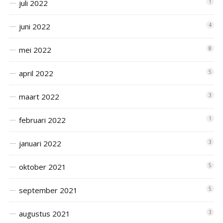
juli 2022
1
juni 2022
4
mei 2022
8
april 2022
5
maart 2022
3
februari 2022
1
januari 2022
3
oktober 2021
5
september 2021
5
augustus 2021
3