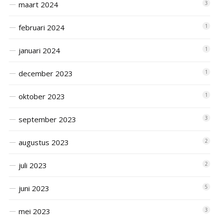
maart 2024
3
februari 2024
1
januari 2024
1
december 2023
1
oktober 2023
1
september 2023
3
augustus 2023
2
juli 2023
2
juni 2023
5
mei 2023
3