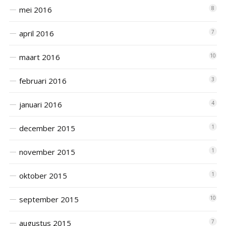
mei 2016
8
april 2016
7
maart 2016
10
februari 2016
3
januari 2016
4
december 2015
1
november 2015
1
oktober 2015
1
september 2015
10
augustus 2015
7