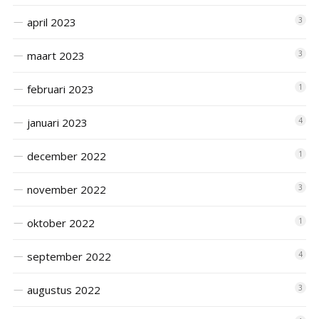
april 2023
3
maart 2023
3
februari 2023
1
januari 2023
4
december 2022
1
november 2022
3
oktober 2022
1
september 2022
4
augustus 2022
3