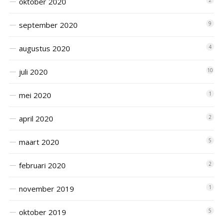
oktober 2020
2
september 2020
9
augustus 2020
4
juli 2020
10
mei 2020
1
april 2020
2
maart 2020
5
februari 2020
2
november 2019
1
oktober 2019
5