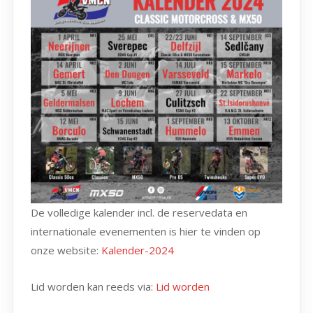
De volledige kalender incl. de reservedata en
internationale evenementen is hier te vinden op
onze website:
Kalender-2024
Lid worden kan reeds via:
Lid worden