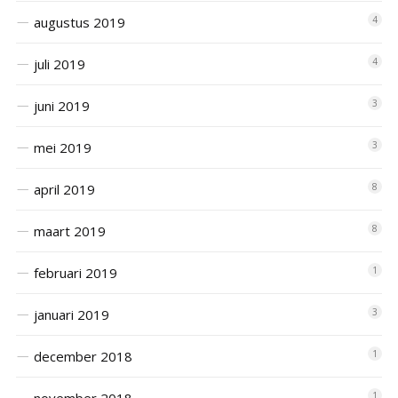
augustus 2019
4
juli 2019
4
juni 2019
3
mei 2019
3
april 2019
8
maart 2019
8
februari 2019
1
januari 2019
3
december 2018
1
1