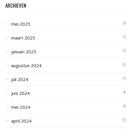
ARCHIEVEN
mei 2025
3
maart 2025
1
januari 2025
1
augustus 2024
2
juli 2024
1
juni 2024
4
mei 2024
4
april 2024
3