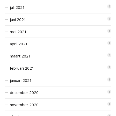
juli 2021
4
juni 2021
4
mei 2021
1
april 2021
1
maart 2021
2
februari 2021
2
januari 2021
1
december 2020
1
november 2020
1