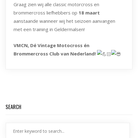
Graag zien wij alle classic motorcross en
brommercross liefhebbers op
18 maart
aanstaande wanneer wij het seizoen aanvangen
met een training in Geldermalsen!
VMCN, Dé Vintage Motocross én
Brommercross Club van Nederland!
SEARCH