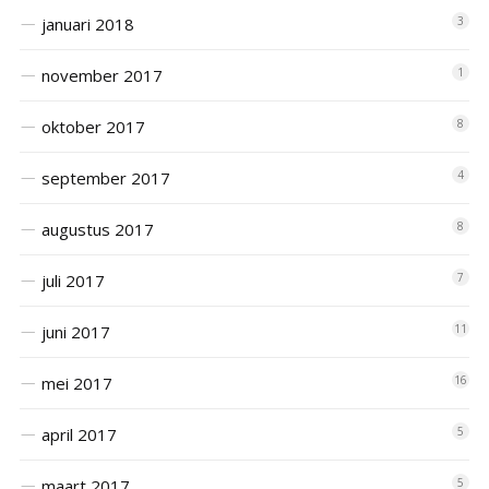
januari 2018
3
november 2017
1
oktober 2017
8
september 2017
4
augustus 2017
8
juli 2017
7
juni 2017
11
mei 2017
16
april 2017
5
maart 2017
5