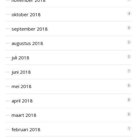
november 2018
oktober 2018
4
september 2018
9
augustus 2018
5
juli 2018
5
juni 2018
7
mei 2018
6
april 2018
8
maart 2018
6
februari 2018
1