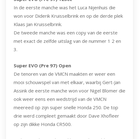
In de eerste manche was het Luca Nijenhuis die
won voor Diderik Kruisselbrink en op de derde plek
Klaas Jan Kruisselbrink.
De tweede manche was een copy van de eerste
met exact de zelfde uitslag van de nummer 1 2 en
3.
Super EVO (Pre 97) Open
De tenoren van de VMCN maakten er weer een
mooi schouwspel van met elkaar, waarbij Gert-Jan
Assink de eerste manche won voor Nigel Blomer die
ook weer eens een wedstrijd van de VMCN
meereed op zijn super snelle Honda 250. De top
drie werd compleet gemaakt door Dave Xhofleer
op zijn dikke Honda CR500.