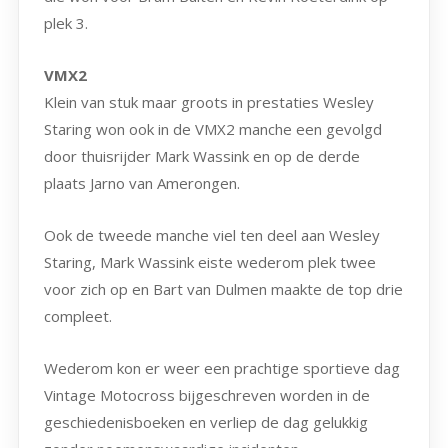
plek 3.
VMX2
Klein van stuk maar groots in prestaties Wesley
Staring won ook in de VMX2 manche een gevolgd
door thuisrijder Mark Wassink en op de derde
plaats Jarno van Amerongen.
Ook de tweede manche viel ten deel aan Wesley
Staring, Mark Wassink eiste wederom plek twee
voor zich op en Bart van Dulmen maakte de top drie
compleet.
Wederom kon er weer een prachtige sportieve dag
Vintage Motocross bijgeschreven worden in de
geschiedenisboeken en verliep de dag gelukkig