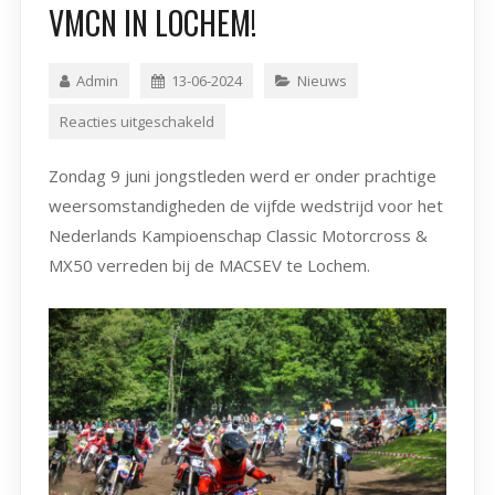
VMCN IN LOCHEM!
Admin
13-06-2024
Nieuws
Reacties uitgeschakeld
Zondag 9 juni jongstleden werd er onder prachtige
weersomstandigheden de vijfde wedstrijd voor het
Nederlands Kampioenschap Classic Motorcross &
MX50 verreden bij de MACSEV te Lochem.