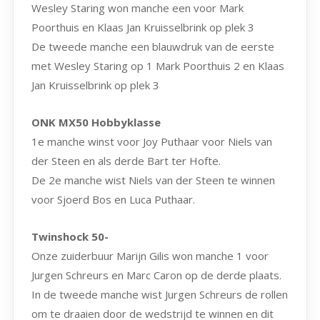
Wesley Staring won manche een voor Mark
Poorthuis en Klaas Jan Kruisselbrink op plek 3
De tweede manche een blauwdruk van de eerste
met Wesley Staring op 1 Mark Poorthuis 2 en Klaas
Jan Kruisselbrink op plek 3
ONK MX50 Hobbyklasse
1e manche winst voor Joy Puthaar voor Niels van
der Steen en als derde Bart ter Hofte.
De 2e manche wist Niels van der Steen te winnen
voor Sjoerd Bos en Luca Puthaar.
Twinshock 50-
Onze zuiderbuur Marijn Gilis won manche 1 voor
Jurgen Schreurs en Marc Caron op de derde plaats.
In de tweede manche wist Jurgen Schreurs de rollen
om te draaien door de wedstrijd te winnen en dit