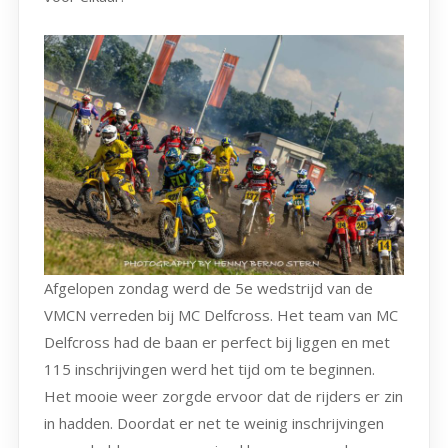
Afgelopen zondag werd de 5e wedstrijd van de
VMCN verreden bij MC Delfcross. Het team van MC
Delfcross had de baan er perfect bij liggen en met
115 inschrijvingen werd het tijd om te beginnen.
Het mooie weer zorgde ervoor dat de rijders er zin
in hadden. Doordat er net te weinig inschrijvingen