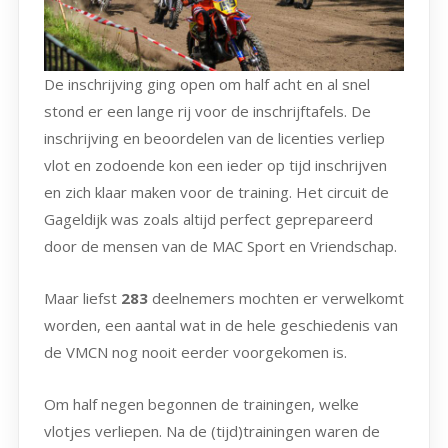
De inschrijving ging open om half acht en al snel
stond er een lange rij voor de inschrijftafels. De
inschrijving en beoordelen van de licenties verliep
vlot en zodoende kon een ieder op tijd inschrijven
en zich klaar maken voor de training. Het circuit de
Gageldijk was zoals altijd perfect geprepareerd
door de mensen van de MAC Sport en Vriendschap.
Maar liefst
283
deelnemers mochten er verwelkomt
worden, een aantal wat in de hele geschiedenis van
de VMCN nog nooit eerder voorgekomen is.
Om half negen begonnen de trainingen, welke
vlotjes verliepen. Na de (tijd)trainingen waren de