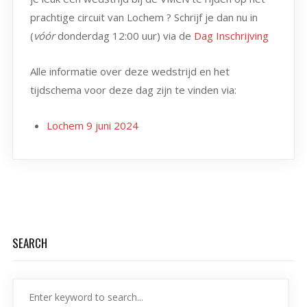
prachtige circuit van Lochem ? Schrijf je dan nu in
(
vóór
donderdag 12:00 uur) via de
Dag Inschrijving
Alle informatie over deze wedstrijd en het
tijdschema voor deze dag zijn te vinden via:
Lochem 9 juni 2024
SEARCH