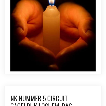
NK NUMMER 5 CIRCUIT