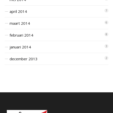
april 2014
7
maart 2014
6
februari 2014
8
januari 2014
3
december 2013
2