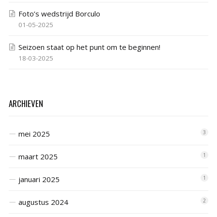
Foto’s wedstrijd Borculo
01-05-2025
Seizoen staat op het punt om te beginnen!
18-03-2025
ARCHIEVEN
mei 2025
3
maart 2025
1
januari 2025
1
augustus 2024
2