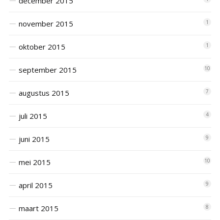
december 2015
november 2015
1
oktober 2015
1
september 2015
10
augustus 2015
7
juli 2015
4
juni 2015
9
mei 2015
10
april 2015
9
maart 2015
8