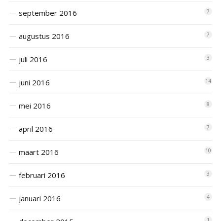
september 2016
7
augustus 2016
7
juli 2016
3
juni 2016
14
mei 2016
8
april 2016
7
maart 2016
10
februari 2016
3
januari 2016
4
1