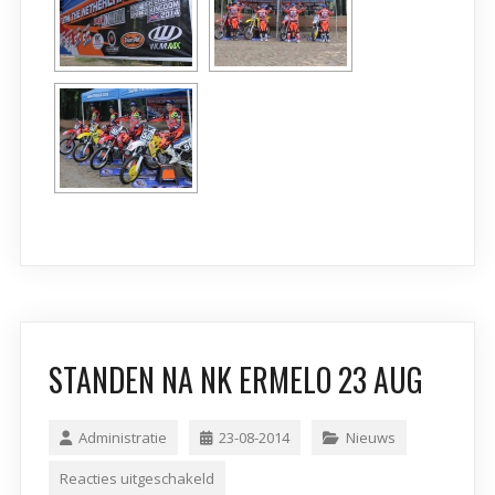
STANDEN NA NK ERMELO 23 AUG
Administratie
23-08-2014
Nieuws
Reacties uitgeschakeld