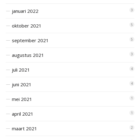
januari 2022
3
oktober 2021
5
september 2021
5
augustus 2021
3
juli 2021
4
juni 2021
4
mei 2021
1
april 2021
1
maart 2021
2