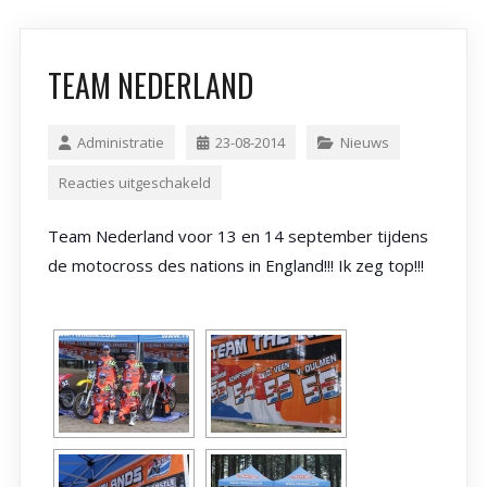
TEAM NEDERLAND
Administratie
23-08-2014
Nieuws
Reacties uitgeschakeld
Team Nederland voor 13 en 14 september tijdens
de motocross des nations in England!!! Ik zeg top!!!