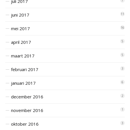
juli 2017
7
juni 2017
11
mei 2017
16
april 2017
5
maart 2017
5
februari 2017
3
januari 2017
6
december 2016
2
november 2016
1
oktober 2016
3