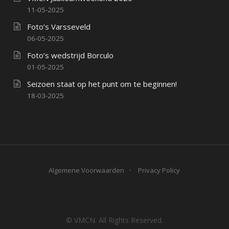
11-05-2025
Foto’s Varsseveld
06-05-2025
Foto’s wedstrijd Borculo
01-05-2025
Seizoen staat op het punt om te beginnen!
18-03-2025
Algemene Voorwaarden
Privacy Policy
© VMCN. All Rights Reserved.