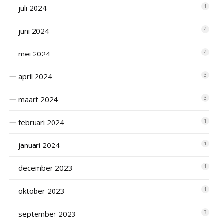
juli 2024
1
juni 2024
4
mei 2024
4
april 2024
3
maart 2024
3
februari 2024
1
januari 2024
1
december 2023
1
oktober 2023
1
september 2023
3