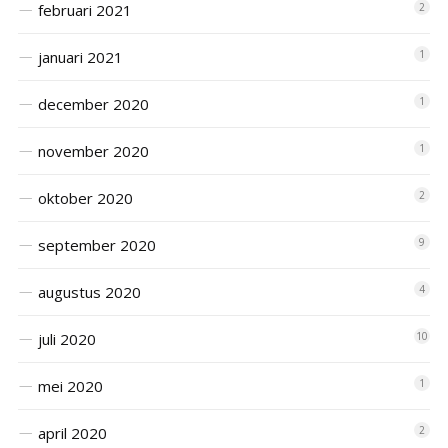
februari 2021
2
januari 2021
1
december 2020
1
november 2020
1
oktober 2020
2
september 2020
9
augustus 2020
4
juli 2020
10
mei 2020
1
april 2020
2