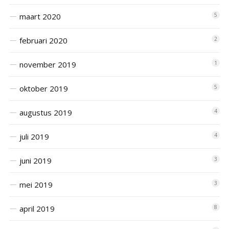
maart 2020
5
februari 2020
2
november 2019
1
oktober 2019
5
augustus 2019
4
juli 2019
4
juni 2019
3
mei 2019
3
april 2019
8