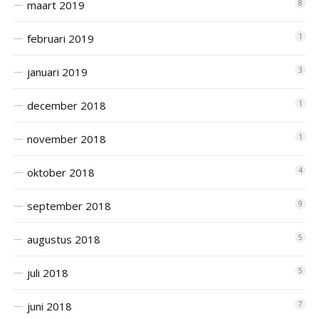
maart 2019
8
februari 2019
1
januari 2019
3
december 2018
1
november 2018
1
oktober 2018
4
september 2018
9
augustus 2018
5
juli 2018
5
juni 2018
7