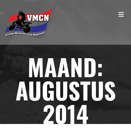
MAAND:
AUGUSTUS
2014