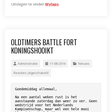
Uitslagen te vinden
Mylaps
OLDTIMERS BATTLE FORT
KONINGSHOOIKT
Administratie
11-08-2014
Nieuws
Reacties uitgeschakeld
Goedemiddag allemaal,

Na een aantal weken rust is het 
aanstaande zaterdag dan weer zo ver. Geen

wedstrijd voor het Nederlands 
Kampioenschap, maar wel een hele mooi
