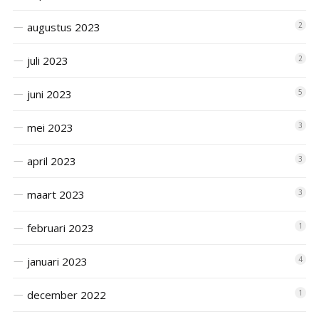
augustus 2023
2
juli 2023
2
juni 2023
5
mei 2023
3
april 2023
3
maart 2023
3
februari 2023
1
januari 2023
4
december 2022
1