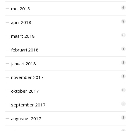
mei 2018
6
april 2018
8
maart 2018
6
februari 2018
1
januari 2018
3
november 2017
1
oktober 2017
8
september 2017
4
augustus 2017
8