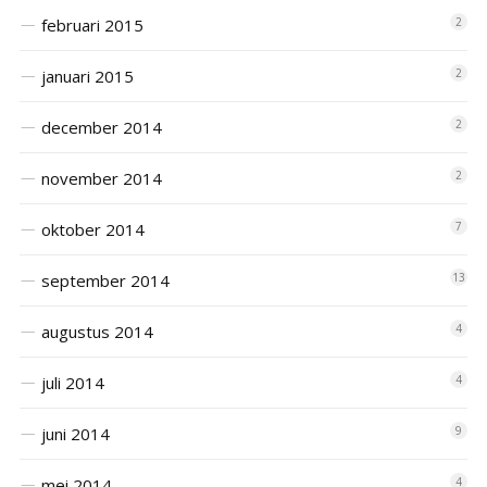
februari 2015
2
januari 2015
2
december 2014
2
november 2014
2
oktober 2014
7
september 2014
13
augustus 2014
4
juli 2014
4
juni 2014
9
mei 2014
4