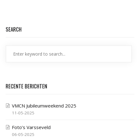
SEARCH
RECENTE BERICHTEN
VMCN Jubileumweekend 2025
11-05-2025
Foto’s Varsseveld
06-05-2025