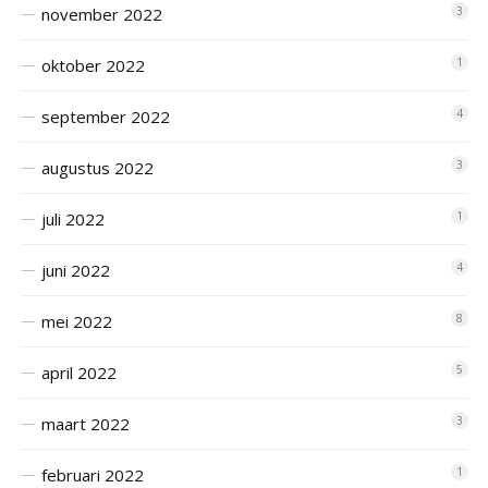
november 2022
3
oktober 2022
1
september 2022
4
augustus 2022
3
juli 2022
1
juni 2022
4
mei 2022
8
april 2022
5
maart 2022
3
februari 2022
1