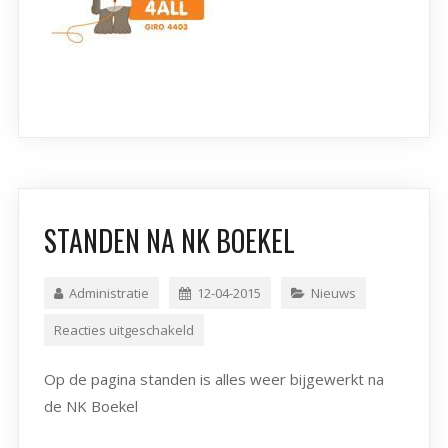
STANDEN NA NK BOEKEL
Administratie
12-04-2015
Nieuws
Reacties uitgeschakeld
Op de pagina standen is alles weer bijgewerkt na
de NK Boekel