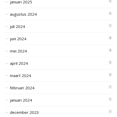
januari 2025
1
augustus 2024
2
juli 2024
1
juni 2024
4
mei 2024
4
april 2024
3
maart 2024
3
februari 2024
1
januari 2024
1
december 2023
1