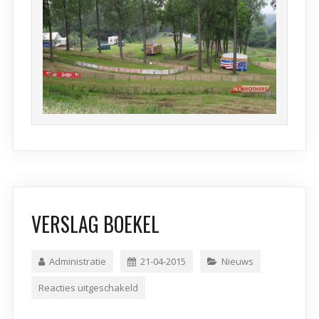
VERSLAG BOEKEL
Administratie
21-04-2015
Nieuws
Reacties uitgeschakeld