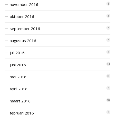
november 2016
1
oktober 2016
3
september 2016
7
augustus 2016
7
juli 2016
3
juni 2016
14
mei 2016
8
april 2016
7
maart 2016
10
februari 2016
3