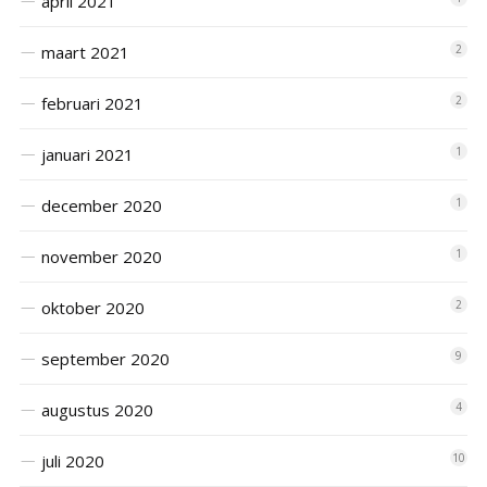
april 2021
maart 2021
2
februari 2021
2
januari 2021
1
december 2020
1
november 2020
1
oktober 2020
2
september 2020
9
augustus 2020
4
juli 2020
10