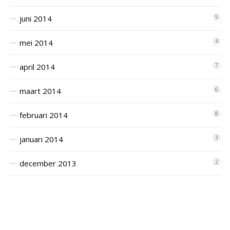
juni 2014
9
mei 2014
4
april 2014
7
maart 2014
6
februari 2014
8
januari 2014
3
december 2013
2