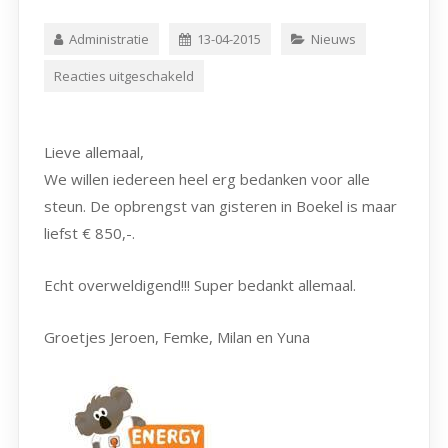
Administratie
13-04-2015
Nieuws
Reacties uitgeschakeld
Lieve allemaal,
We willen iedereen heel erg bedanken voor alle
steun. De opbrengst van gisteren in Boekel is maar
liefst € 850,-
.
Echt overweldigend!!! Super bedankt allemaal.
Groetjes Jeroen, Femke, Milan en Yuna