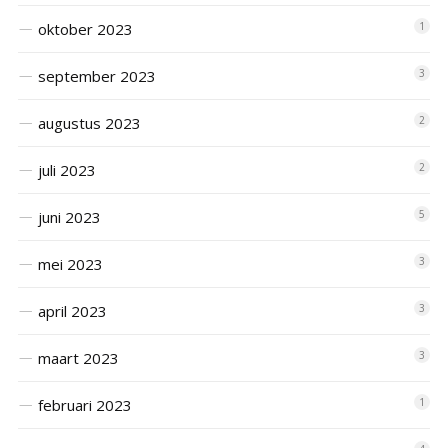
oktober 2023
1
september 2023
3
augustus 2023
2
juli 2023
2
juni 2023
5
mei 2023
3
april 2023
3
maart 2023
3
februari 2023
1