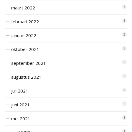
maart 2022
3
februari 2022
1
januari 2022
3
oktober 2021
5
september 2021
5
augustus 2021
3
juli 2021
4
juni 2021
4
mei 2021
1
1