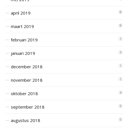
april 2019
8
maart 2019
8
februari 2019
1
januari 2019
3
december 2018
1
november 2018
1
oktober 2018
4
september 2018
9
augustus 2018
5