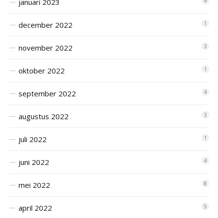
januari 2023
4
december 2022
1
november 2022
3
oktober 2022
1
september 2022
4
augustus 2022
3
juli 2022
1
juni 2022
4
mei 2022
8
april 2022
5