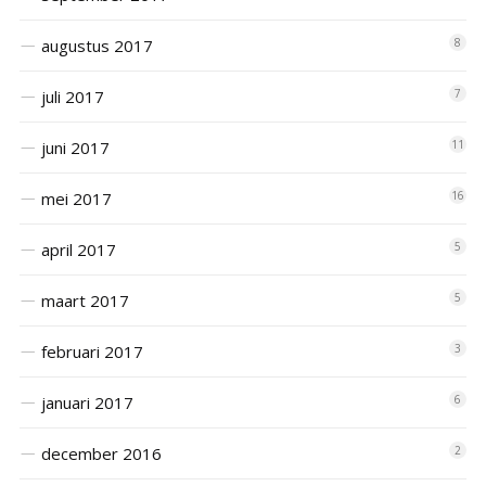
augustus 2017
8
juli 2017
7
juni 2017
11
mei 2017
16
april 2017
5
maart 2017
5
februari 2017
3
januari 2017
6
december 2016
2