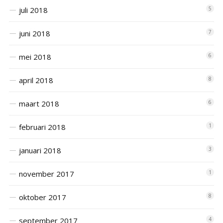
juli 2018
5
juni 2018
7
mei 2018
6
april 2018
8
maart 2018
6
februari 2018
1
januari 2018
3
november 2017
1
oktober 2017
8
september 2017
4