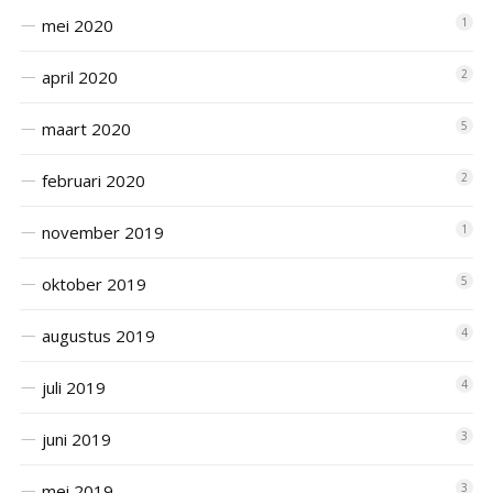
mei 2020
1
april 2020
2
maart 2020
5
februari 2020
2
november 2019
1
oktober 2019
5
augustus 2019
4
juli 2019
4
juni 2019
3
mei 2019
3