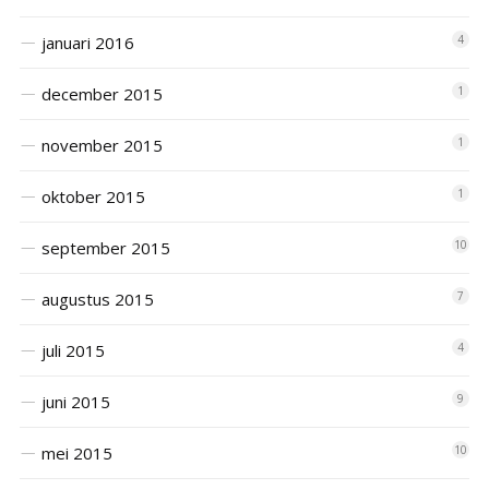
januari 2016
4
december 2015
1
november 2015
1
oktober 2015
1
september 2015
10
augustus 2015
7
juli 2015
4
juni 2015
9
mei 2015
10