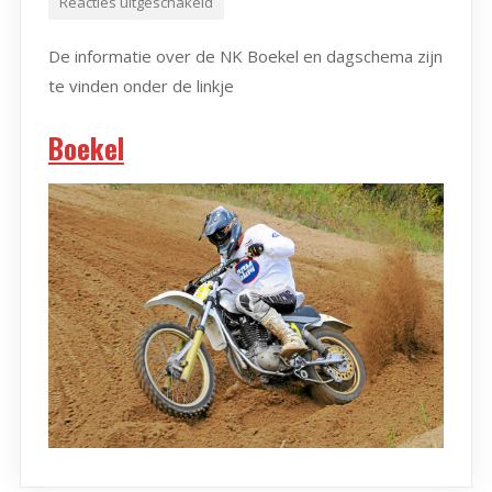
Reacties uitgeschakeld
De informatie over de NK Boekel en dagschema zijn
te vinden onder de linkje
Boekel