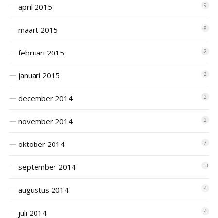
april 2015
9
maart 2015
8
februari 2015
2
januari 2015
2
december 2014
2
november 2014
2
oktober 2014
7
september 2014
13
augustus 2014
4
juli 2014
4