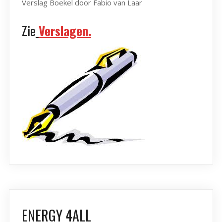
Verslag Boekel door Fabio van Laar
Zie
Verslagen.
ENERGY 4ALL