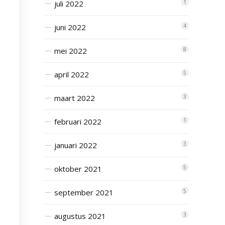
juli 2022
1
juni 2022
4
mei 2022
8
april 2022
5
maart 2022
3
februari 2022
1
januari 2022
3
oktober 2021
5
september 2021
5
augustus 2021
3