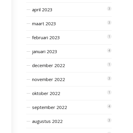
april 2023
3
maart 2023
3
februari 2023
1
januari 2023
4
december 2022
1
november 2022
3
oktober 2022
1
september 2022
4
augustus 2022
3