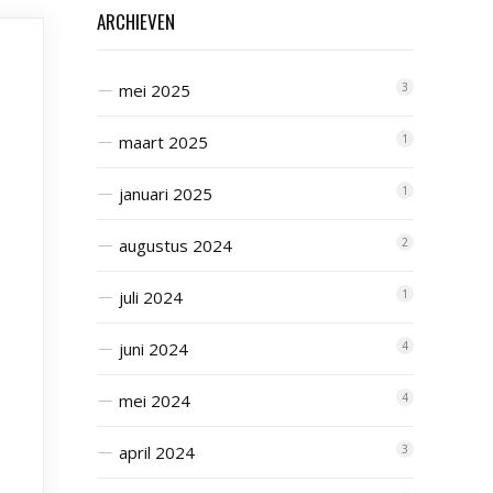
ARCHIEVEN
mei 2025
3
maart 2025
1
januari 2025
1
augustus 2024
2
juli 2024
1
juni 2024
4
mei 2024
4
april 2024
3