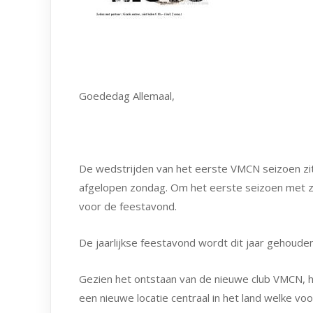
Goededag Allemaal, 
De wedstrijden van het eerste VMCN seizoen zit
afgelopen zondag. Om het eerste seizoen met zijn 
voor de feestavond.
De jaarlijkse feestavond wordt dit jaar gehoud
Gezien het ontstaan van de nieuwe club VMCN,
een nieuwe locatie centraal in het land welke voo