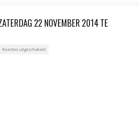
 ZATERDAG 22 NOVEMBER 2014 TE
Reacties uitgeschakeld