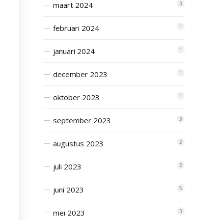
maart 2024
3
februari 2024
1
januari 2024
1
december 2023
1
oktober 2023
1
september 2023
3
augustus 2023
2
juli 2023
2
juni 2023
5
mei 2023
3