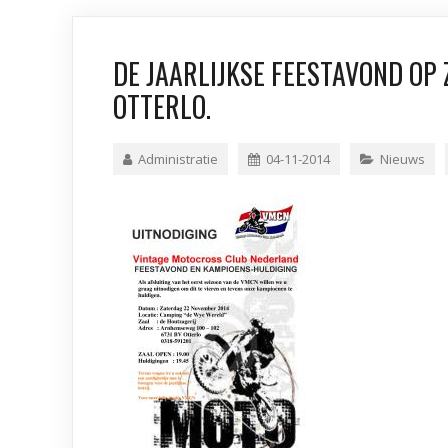
DE JAARLIJKSE FEESTAVOND OP
OTTERLO.
Administratie
04-11-2014
Nieuws