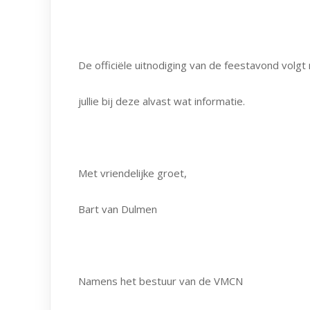
De officiële uitnodiging van de feestavond volg
jullie bij deze alvast wat informatie.
Met vriendelijke groet,
Bart van Dulmen
Namens het bestuur van de VMCN