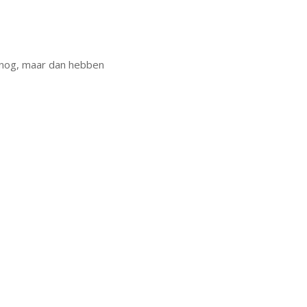
t nog, maar dan hebben