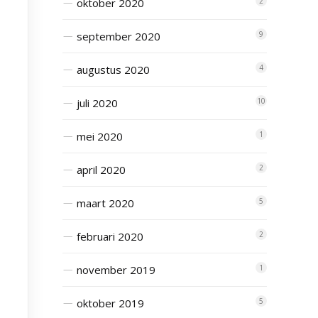
oktober 2020
2
september 2020
9
augustus 2020
4
juli 2020
10
mei 2020
1
april 2020
2
maart 2020
5
februari 2020
2
november 2019
1
oktober 2019
5